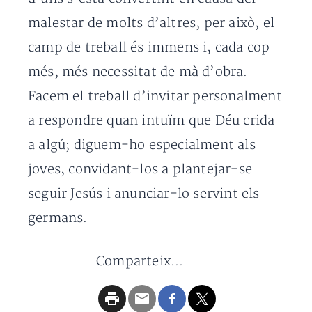
malestar de molts d’altres, per això, el
camp de treball és immens i, cada cop
més, més necessitat de mà d’obra.
Facem el treball d’invitar personalment
a respondre quan intuïm que Déu crida
a algú; diguem-ho especialment als
joves, convidant-los a plantejar-se
seguir Jesús i anunciar-lo servint els
germans.
Comparteix...