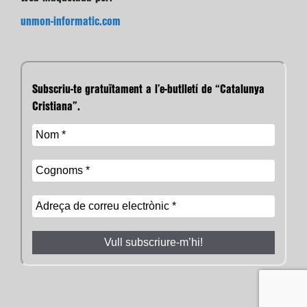
unmon-informatic.com
Subscriu-te gratuïtament a l’e-butlletí de “Catalunya
Cristiana”.