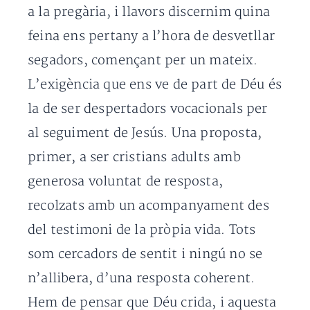
a la pregària, i llavors discernim quina
feina ens pertany a l’hora de desvetllar
segadors, començant per un mateix.
L’exigència que ens ve de part de Déu és
la de ser despertadors vocacionals per
al seguiment de Jesús. Una proposta,
primer, a ser cristians adults amb
generosa voluntat de resposta,
recolzats amb un acompanyament des
del testimoni de la pròpia vida. Tots
som cercadors de sentit i ningú no se
n’allibera, d’una resposta coherent.
Hem de pensar que Déu crida, i aquesta