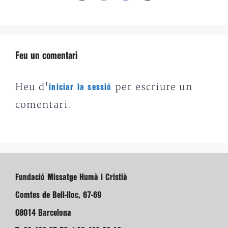
Feu un comentari
Heu d'
per escriure un
iniciar la sessió
comentari.
Fundació Missatge Humà i Cristià
Comtes de Bell-lloc, 67-69
08014 Barcelona