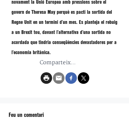
novament la Unió Europea amb pressions sobre el
govern de Theresa May perquè es pacti la sortida del
Regne Unit en un termini d’un mes. Es planteja el r
ebuig
a un Brexit tou, davant l’alternativa d’una sortida no
acordada que tindria conseqüències devastadores per a
l’economia britànica
.
Comparteix...
Feu un comentari