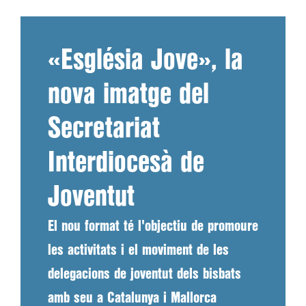
«Església Jove», la
nova imatge del
Secretariat
Interdiocesà de
Joventut
El nou format té l'objectiu de promoure
les activitats i el moviment de les
delegacions de joventut dels bisbats
amb seu a Catalunya i Mallorca