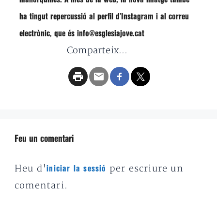
ha tingut repercussió al perfil d’
Instagram
i al correu
electrònic, que és info@esglesiajove.cat
Comparteix...
Feu un comentari
Heu d'
per escriure un
iniciar la sessió
comentari.