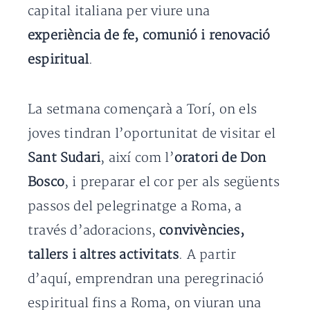
capital italiana per viure una
experiència de fe, comunió i renovació
espiritual
.
La setmana començarà a Torí, on els
joves tindran l’oportunitat de visitar el
Sant Sudari
, així com l’
oratori de Don
Bosco
, i preparar el cor per als següents
passos del pelegrinatge a Roma, a
través d’adoracions,
convivències,
tallers i altres activitats
. A partir
d’aquí, emprendran una peregrinació
espiritual fins a Roma, on viuran una