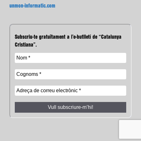
unmon-informatic.com
Subscriu-te gratuïtament a l’e-butlletí de “Catalunya
Cristiana”.