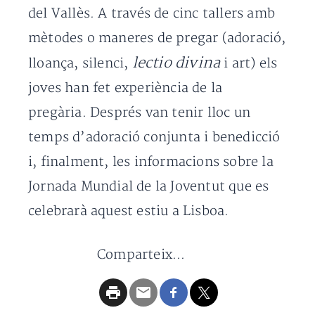
del Vallès. A través de cinc tallers amb
mètodes o maneres de pregar (adoració,
lectio divina
lloança, silenci,
i art) els
joves han fet experiència de la
pregària. Després van tenir lloc un
temps d’adoració conjunta i benedicció
i, finalment, les informacions sobre la
Jornada Mundial de la Joventut que es
celebrarà aquest estiu a Lisboa.
Comparteix...