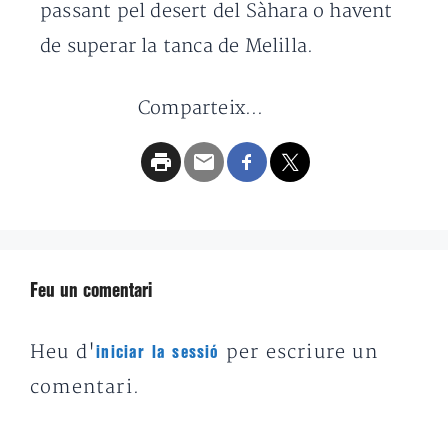
passant pel desert del Sàhara o havent
de superar la tanca de Melilla.
Comparteix...
Feu un comentari
Heu d'
per escriure un
iniciar la sessió
comentari.