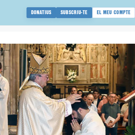
DONATIUS
SUBSCRIU-TE
EL MEU COMPTE