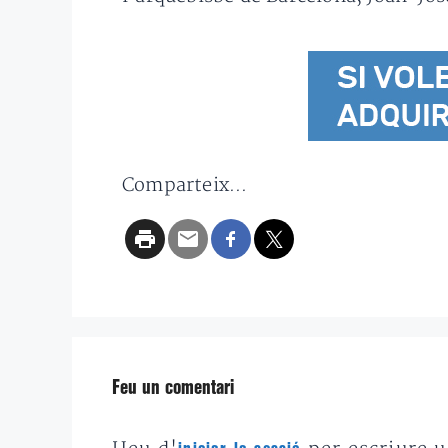
Comparteix...
Feu un comentari