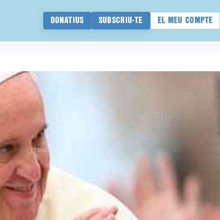
DONATIUS
SUBSCRIU-TE
EL MEU COMPTE