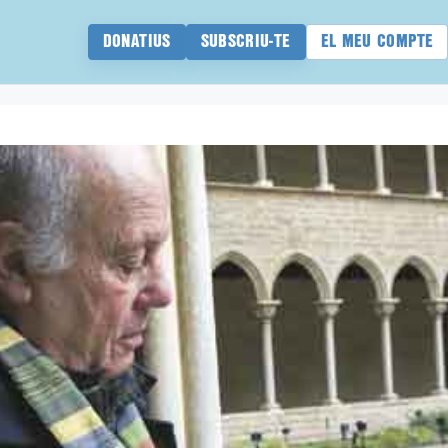
DONATIUS
SUBSCRIU-TE
EL MEU COMPTE