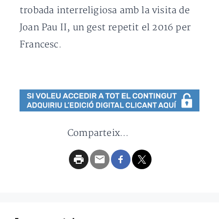
trobada interreligiosa amb la visita de
Joan Pau II, un gest repetit el 2016 per
Francesc.
Comparteix...