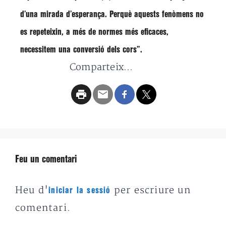
d’una
mirada d’esperança
. Perquè aquests fenòmens no
es repeteixin, a més de normes més eficaces,
necessitem una conversió dels cors”.
Comparteix...
Feu un comentari
Heu d'
per escriure un
iniciar la sessió
comentari.