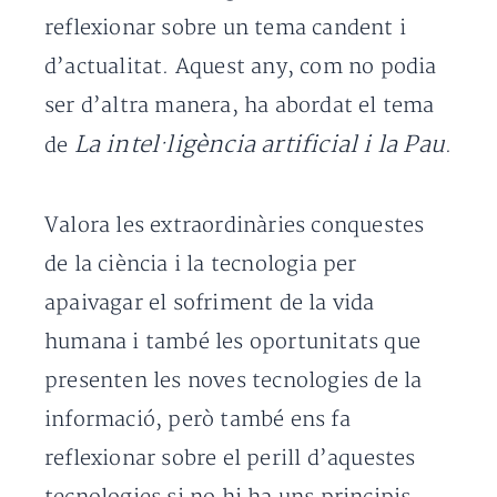
reflexionar sobre un tema candent i
d’actualitat. Aquest any, com no podia
ser d’altra manera, ha abordat el tema
La intel·ligència artificial i la Pau
de
.
Valora les extraordinàries conquestes
de la ciència i la tecnologia per
apaivagar el sofriment de la vida
humana i també les oportunitats que
presenten les noves tecnologies de la
informació, però també ens fa
reflexionar sobre el perill d’aquestes