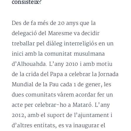
consisteix?
Des de fa més de 20 anys que la
delegació del Maresme va decidir
treballar pel diàleg interreligiós en un
inici amb la comunitat musulmana
d’Alhouahda. L’any 2010 i amb motiu
de la crida del Papa a celebrar la Jornada
Mundial de la Pau cada 1 de gener, les
dues comunitats vàrem acordar fer un
acte per celebrar-ho a Mataró. L’any
2012, amb el suport de l’ajuntament i
d’altres entitats, es va inaugurar el