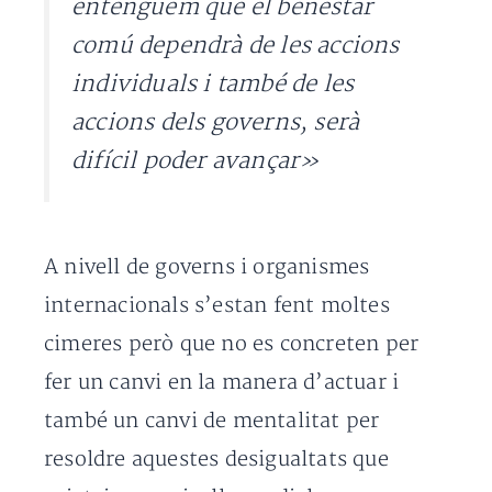
entenguem que el benestar
comú dependrà de les accions
individuals i també de les
accions dels governs, serà
difícil poder avançar»
A nivell de governs i organismes
internacionals s’estan fent moltes
cimeres però que no es concreten per
fer un canvi en la manera d’actuar i
també un canvi de mentalitat per
resoldre aquestes desigualtats que