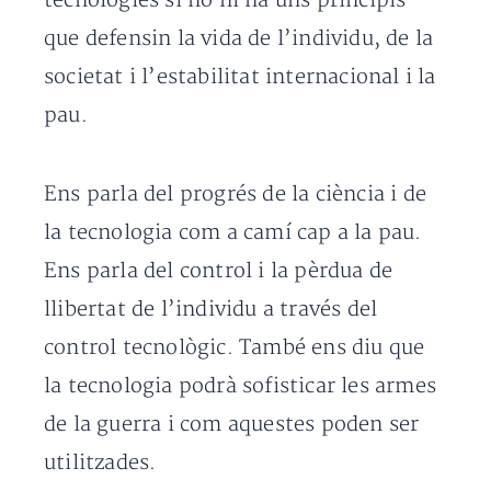
tecnologies si no hi ha uns principis
que defensin la vida de l’individu, de la
societat i l’estabilitat internacional i la
pau.
Ens parla del progrés de la ciència i de
la tecnologia com a camí cap a la pau.
Ens parla del control i la pèrdua de
llibertat de l’individu a través del
control tecnològic. També ens diu que
la tecnologia podrà sofisticar les armes
de la guerra i com aquestes poden ser
utilitzades.