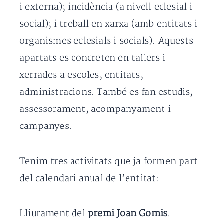
i externa); incidència (a nivell eclesial i
social); i treball en xarxa (amb entitats i
organismes eclesials i socials). Aquests
apartats es concreten en tallers i
xerrades a escoles, entitats,
administracions. També es fan estudis,
assessorament, acompanyament i
campanyes.
Tenim tres activitats que ja formen part
del calendari anual de l’entitat:
Lliurament del
premi Joan Gomis
.