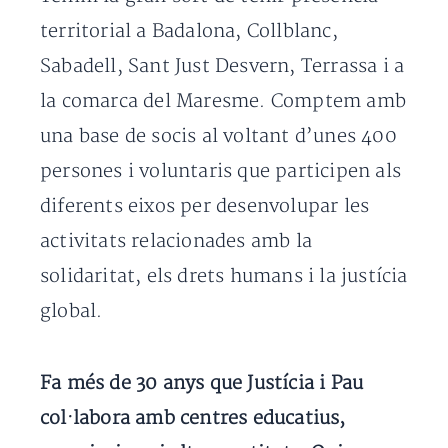
territorial a Badalona, Collblanc,
Sabadell, Sant Just Desvern, Terrassa i a
la comarca del Maresme. Comptem amb
una base de socis al voltant d’unes 400
persones i voluntaris que participen als
diferents eixos per desenvolupar les
activitats relacionades amb la
solidaritat, els drets humans i la justícia
global.
Fa més de 30 anys que Justícia i Pau
col·labora amb centres educatius,