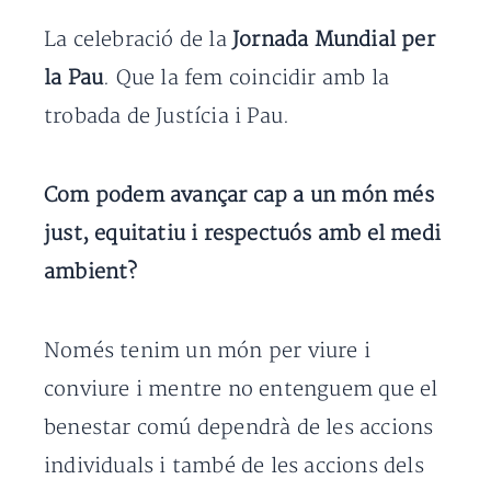
La celebració de la
Jornada Mundial per
la Pau
. Que la fem coincidir amb la
trobada de Justícia i Pau.
Com podem avançar cap a un món més
just, equitatiu i respectuós amb el medi
ambient?
Només tenim un món per viure i
conviure i mentre no entenguem que el
benestar comú dependrà de les accions
individuals i també de les accions dels