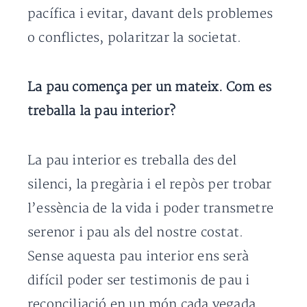
pacífica i evitar, davant dels problemes
o conflictes, polaritzar la societat.
La pau comença per un mateix. Com es
treballa la pau interior?
La pau interior es treballa des del
silenci, la pregària i el repòs per trobar
l’essència de la vida i poder transmetre
serenor i pau als del nostre costat.
Sense aquesta pau interior ens serà
difícil poder ser testimonis de pau i
reconciliació en un món cada vegada