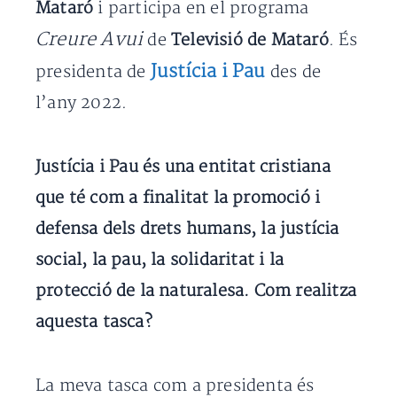
Mataró
i participa en el programa
Creure Avui
de
Televisió de Mataró
. És
Justícia i Pau
presidenta de
des de
l’any 2022.
Justícia i Pau és una entitat cristiana
que té com a finalitat la promoció i
defensa dels drets humans, la justícia
social, la pau, la solidaritat i la
protecció de la naturalesa. Com realitza
aquesta tasca?
La meva tasca com a presidenta és