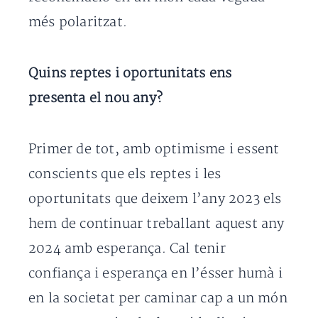
més polaritzat.
Quins reptes i oportunitats ens
presenta el nou any?
Primer de tot, amb optimisme i essent
conscients que els reptes i les
oportunitats que deixem l’any 2023 els
hem de continuar treballant aquest any
2024 amb esperança. Cal tenir
confiança i esperança en l’ésser humà i
en la societat per caminar cap a un món