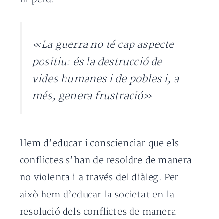
«La guerra no té cap aspecte
positiu: és la destrucció de
vides humanes i de pobles i, a
més, genera frustració»
Hem d’educar i conscienciar que els
conflictes s’han de resoldre de manera
no violenta i a través del diàleg. Per
això hem d’educar la societat en la
resolució dels conflictes de manera