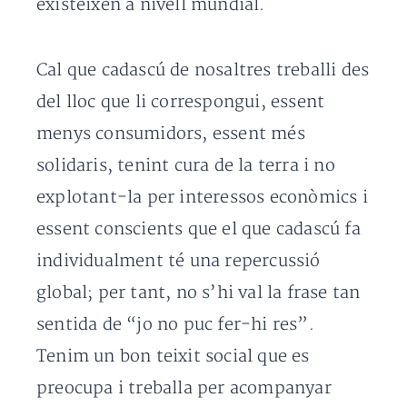
existeixen a nivell mundial.
Cal que cadascú de nosaltres treballi des
del lloc que li correspongui, essent
menys consumidors, essent més
solidaris, tenint cura de la terra i no
explotant-la per interessos econòmics i
essent conscients que el que cadascú fa
individualment té una repercussió
global; per tant, no s’hi val la frase tan
sentida de “jo no puc fer-hi res”.
Tenim un bon teixit social que es
preocupa i treballa per acompanyar