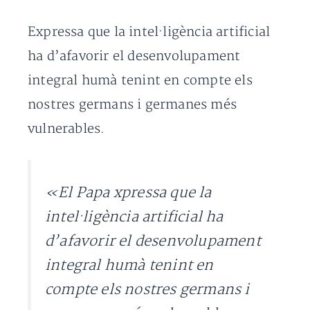
Expressa que la intel·ligència artificial
ha d’afavorir el desenvolupament
integral humà tenint en compte els
nostres germans i germanes més
vulnerables.
«El Papa xpressa que la
intel·ligència artificial ha
d’afavorir el desenvolupament
integral humà tenint en
compte els nostres germans i