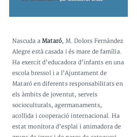
Nascuda a
Mataró
, M. Dolors Fernàndez
Alegre està casada i és mare de família.
Ha exercit d’educadora d’infants en una
escola bressol i a l’Ajuntament de
Mataró en diferents responsabilitats en
els àmbits de joventut, serveis
socioculturals, agermanaments,
acollida i cooperació internacional. Ha
estat monitora d’esplai i animadora de