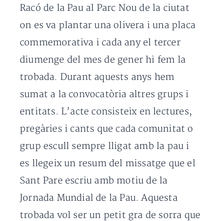
Racó de la Pau al Parc Nou de la ciutat
on es va plantar una olivera i una placa
commemorativa i cada any el tercer
diumenge del mes de gener hi fem la
trobada. Durant aquests anys hem
sumat a la convocatòria altres grups i
entitats. L’acte consisteix en lectures,
pregàries i cants que cada comunitat o
grup escull sempre lligat amb la pau i
es llegeix un resum del missatge que el
Sant Pare escriu amb motiu de la
Jornada Mundial de la Pau. Aquesta
trobada vol ser un petit gra de sorra que