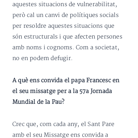
aquestes situacions de vulnerabilitat,
però cal un canvi de polítiques socials
per resoldre aquestes situacions que
són estructurals i que afecten persones
amb noms i cognoms. Com a societat,
no en podem defugir.
A què ens convida el papa Francesc en
el seu missatge per a la 57a Jornada
Mundial de la Pau?
Crec que, com cada any, el Sant Pare
amb el seu Missatge ens convida a