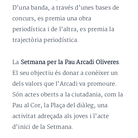
D’una banda, a través d’unes bases de
concurs, es premia una obra
periodística i de l’altra, es premia la
trajectòria periodística.
La
Setmana per la Pau Arcadi Oliveres
.
El seu objectiu és donar a conèixer un
dels valors que l’Arcadi va promoure.
Són actes oberts a la ciutadania, com la
Pau al Cor, la Plaça del diàleg, una
activitat adreçada als joves i l’acte
d’inici de la Setmana.