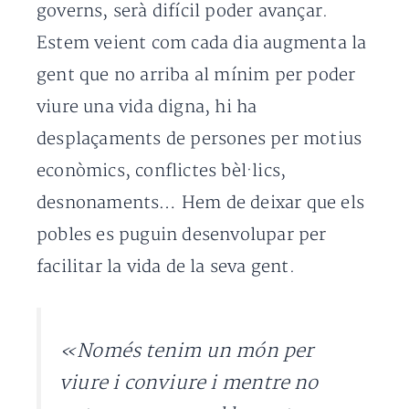
governs, serà difícil poder avançar.
Estem veient com cada dia augmenta la
gent que no arriba al mínim per poder
viure una vida digna, hi ha
desplaçaments de persones per motius
econòmics, conflictes bèl·lics,
desnonaments… Hem de deixar que els
pobles es puguin desenvolupar per
facilitar la vida de la seva gent.
«Només tenim un món per
viure i conviure i mentre no