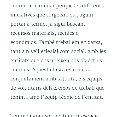
coordinar i animar perquè les diferents
iniciatives que sorgeixin es puguin
portar a terme, ja sigui buscant
recursos materials, tècnics o
econòmics. També treballem en xarxa,
tant a nivell eclesial com social, amb les
entitats que ens uneixen uns objectius
comuns. Aquesta tasca es realitza
conjuntament amb la Junta, els equips
de voluntaris dels 4 eixos de treball que
tenim i amb l’equip tècnic de l’entitat.
Tenim la gran sort de tenir presència