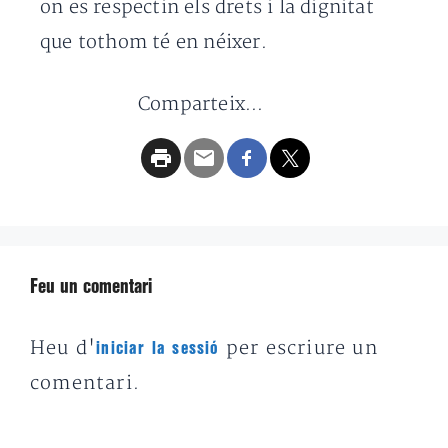
on es respectin els drets i la dignitat
que tothom té en néixer.
Comparteix...
Feu un comentari
Heu d'
per escriure un
iniciar la sessió
comentari.