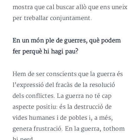
mostra que cal buscar allò que ens uneix
per treballar conjuntament.
En un món ple de guerres, què podem
fer perquè hi hagi pau?
Hem de ser conscients que la guerra és
l’expressió del fracàs de la resolució
dels conflictes. La guerra no té cap
aspecte positiu: és la destrucció de
vides humanes i de pobles i, a més,
genera frustració. En la guerra, tothom
hi perd.