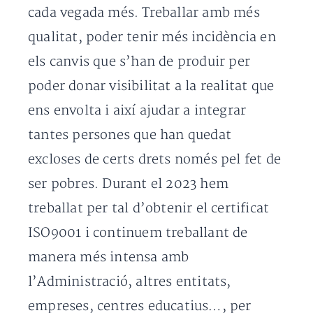
cada vegada més. Treballar amb més
qualitat, poder tenir més incidència en
els canvis que s’han de produir per
poder donar visibilitat a la realitat que
ens envolta i així ajudar a integrar
tantes persones que han quedat
excloses de certs drets només pel fet de
ser pobres. Durant el 2023 hem
treballat per tal d’obtenir el certificat
ISO9001 i continuem treballant de
manera més intensa amb
l’Administració, altres entitats,
empreses, centres educatius…, per