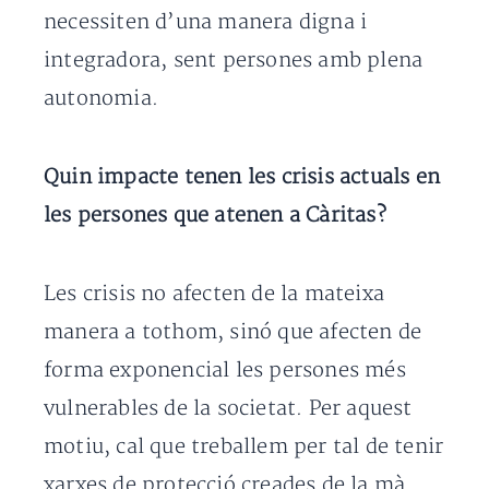
necessiten d’una manera digna i
integradora, sent persones amb plena
autonomia.
Quin impacte tenen les crisis actuals en
les persones que atenen a Càritas?
Les crisis no afecten de la mateixa
manera a tothom, sinó que afecten de
forma exponencial les persones més
vulnerables de la societat. Per aquest
motiu, cal que treballem per tal de tenir
xarxes de protecció creades de la mà