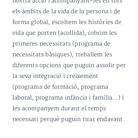
nostra acció i acompanyant-les en tots
els àmbits de la vida de la persona i de
forma global, escoltem les històries de
vida que porten (acollida), cobrim les
primeres necessitats (programa de
necessitats bàsiques), treballem les
diferents opcions que puguin assolir per
la seva integració i creixement
(programa de formació, programa
laboral, programa infància i família…) i
les acompanyem durant el temps
necessari perquè puguin tirar endavant.