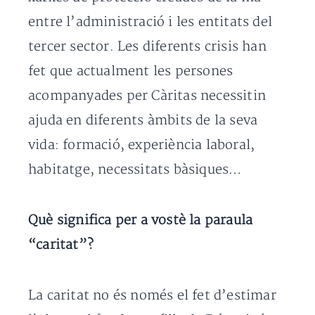
entre l’administració i les entitats del
tercer sector. Les diferents crisis han
fet que actualment les persones
acompanyades per Càritas necessitin
ajuda en diferents àmbits de la seva
vida: formació, experiència laboral,
habitatge, necessitats bàsiques…
Què significa per a vostè la paraula
“caritat”?
La caritat no és només el fet d’estimar