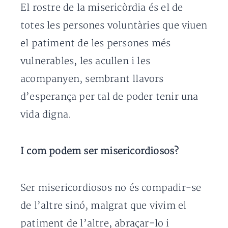
El rostre de la misericòrdia és el de
totes les persones voluntàries que viuen
el patiment de les persones més
vulnerables, les acullen i les
acompanyen, sembrant llavors
d’esperança per tal de poder tenir una
vida digna.
I com podem ser misericordiosos?
Ser misericordiosos no és compadir-se
de l’altre sinó, malgrat que vivim el
patiment de l’altre, abraçar-lo i