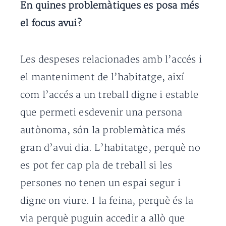
En quines problemàtiques es posa més
el focus avui?
Les despeses relacionades amb l’accés i
el manteniment de l’habitatge, així
com l’accés a un treball digne i estable
que permeti esdevenir una persona
autònoma, són la problemàtica més
gran d’avui dia. L’habitatge, perquè no
es pot fer cap pla de treball si les
persones no tenen un espai segur i
digne on viure. I la feina, perquè és la
via perquè puguin accedir a allò que