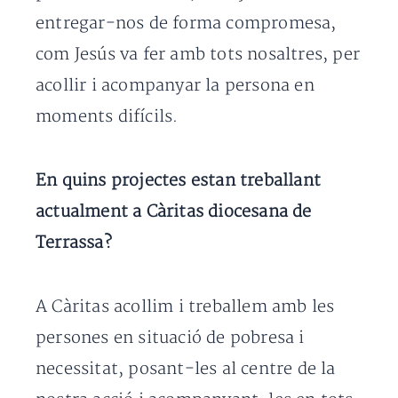
entregar-nos de forma compromesa,
com Jesús va fer amb tots nosaltres, per
acollir i acompanyar la persona en
moments difícils.
En quins projectes estan treballant
actualment a Càritas diocesana de
Terrassa?
A Càritas acollim i treballem amb les
persones en situació de pobresa i
necessitat, posant-les al centre de la