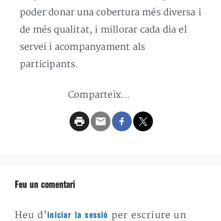
poder donar una cobertura més diversa i
de més qualitat, i millorar cada dia el
servei i acompanyament als
participants.
Comparteix...
Feu un comentari
Heu d'
per escriure un
iniciar la sessió