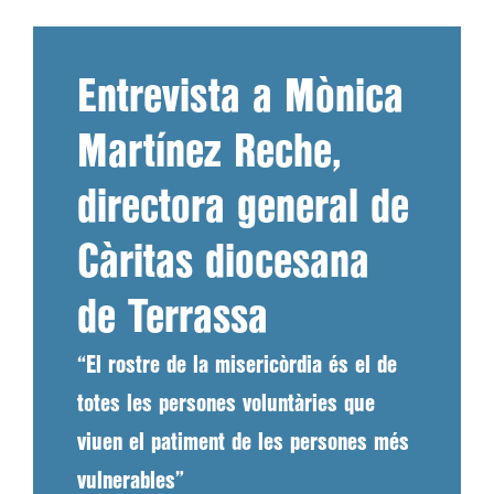
Entrevista a Mònica
Martínez Reche,
directora general de
Càritas diocesana
de Terrassa
“El rostre de la misericòrdia és el de
totes les persones voluntàries que
viuen el patiment de les persones més
vulnerables”