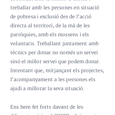
treballar amb les persones en situació
de pobresa i exclusió des de l’acció
directa al territori, de la mà de les
parròquies, amb els mossens i els
voluntaris. Treballant juntament amb
tècnics per donar no només un servei
sinó el millor servei que podem donar.
Intentant que, mitjançant els projectes,
l’acompanyament a les persones els
ajudi a millorar la seva situació.
Ens hem fet forts davant de les