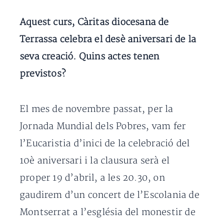
Aquest curs, Càritas diocesana de
Terrassa celebra el desè aniversari de la
seva creació. Quins actes tenen
previstos?
El mes de novembre passat, per la
Jornada Mundial dels Pobres, vam fer
l’Eucaristia d’inici de la celebració del
10è aniversari i la clausura serà el
proper 19 d’abril, a les 20.30, on
gaudirem d’un concert de l’Escolania de
Montserrat a l’església del monestir de