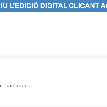
un comentari.