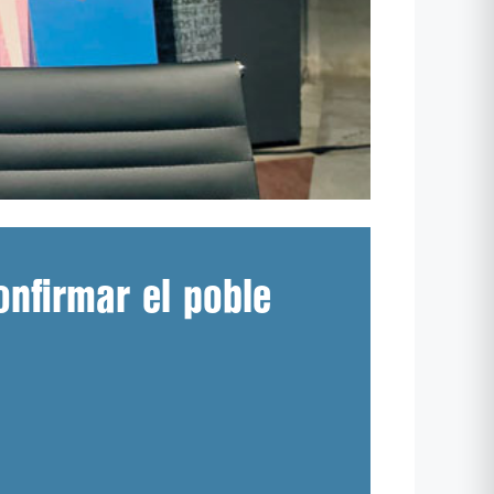
onfirmar el poble