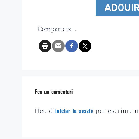
Comparteix...
Feu un comentari
Heu d'
per escriure 
iniciar la sessió