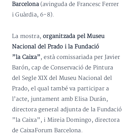
Barcelona
(avinguda de Francesc Ferrer
i Guàrdia, 6-8).
La mostra,
organitzada pel Museu
Nacional del Prado i la Fundació
”la Caixa”
, està comissariada per Javier
Barón, cap de Conservació de Pintura
del Segle XIX del Museu Nacional del
Prado, el qual també va participar a
l’acte, juntament amb Elisa Durán,
directora general adjunta de la Fundació
”la Caixa”, i Mireia Domingo, directora
de CaixaForum Barcelona.