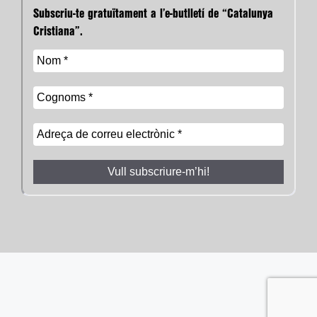
Subscriu-te gratuïtament a l’e-butlletí de “Catalunya
Cristiana”.