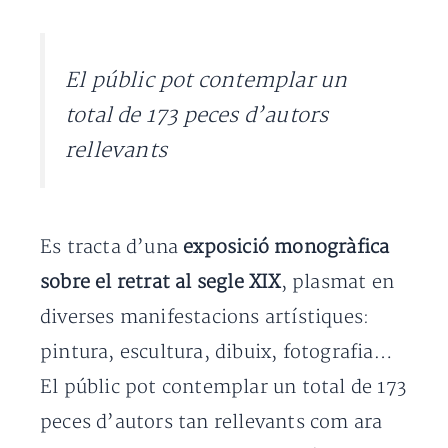
El públic pot contemplar un
total de 173 peces d’autors
rellevants
Es tracta d’una
exposició monogràfica
sobre el retrat al segle XIX
, plasmat en
diverses manifestacions artístiques:
pintura, escultura, dibuix, fotografia…
El públic pot contemplar un total de 173
peces d’autors tan rellevants com ara