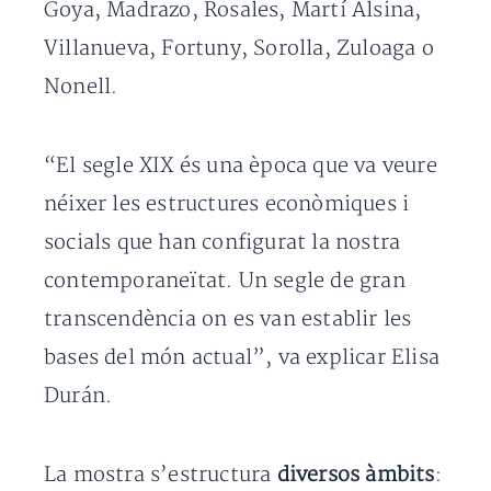
Goya, Madrazo, Rosales, Martí Alsina,
Villanueva, Fortuny, Sorolla, Zuloaga o
Nonell.
“El segle XIX és una època que va veure
néixer les estructures econòmiques i
socials que han configurat la nostra
contemporaneïtat. Un segle de gran
transcendència on es van establir les
bases del món actual”, va explicar Elisa
Durán.
La mostra s’estructura
diversos àmbits
: