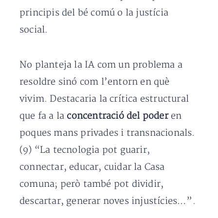
principis del bé comú o la justícia
social.
No planteja la IA com un problema a
resoldre sinó com l’entorn en què
vivim. Destacaria la crítica estructural
que fa a la
concentració del poder
en
poques mans privades i transnacionals.
(9) “La tecnologia pot guarir,
connectar, educar, cuidar la Casa
comuna; però també pot dividir,
descartar, generar noves injustícies…”.