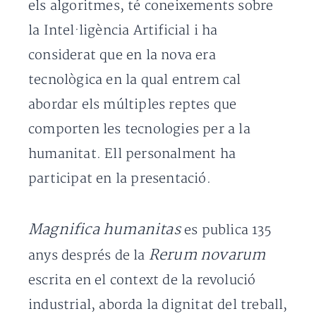
els algoritmes, té coneixements sobre
la Intel·ligència Artificial i ha
considerat que en la nova era
tecnològica en la qual entrem cal
abordar els múltiples reptes que
comporten les tecnologies per a la
humanitat. Ell personalment ha
participat en la presentació.
Magnifica humanitas
es publica 135
Rerum novarum
anys després de la
escrita en el context de la revolució
industrial, aborda la dignitat del treball,