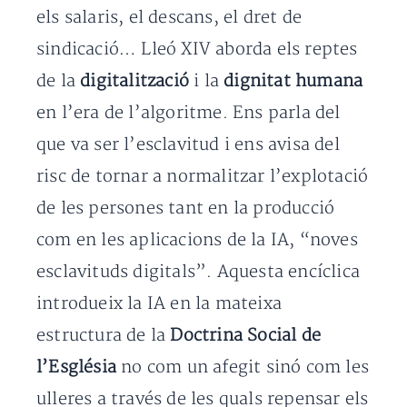
els salaris, el descans, el dret de
sindicació… Lleó XIV aborda els reptes
de la
digitalització
i la
dignitat humana
en l’era de l’algoritme. Ens parla del
que va ser l’esclavitud i ens avisa del
risc de tornar a normalitzar l’explotació
de les persones tant en la producció
com en les aplicacions de la IA, “noves
esclavituds digitals”. Aquesta encíclica
introdueix la IA en la mateixa
estructura de la
Doctrina Social de
l’Església
no com un afegit sinó com les
ulleres a través de les quals repensar els