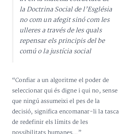
la Doctrina Social de l’Església
no com un afegit sinó com les
ulleres a través de les quals
repensar els principis del be
comú o la justícia social
“Confiar a un algoritme el poder de
seleccionar qui és digne i qui no, sense
que ningú assumeixi el pes de la
decisió, significa encomanar-li la tasca
de redefinir els límits de les
possibilitats humanes…”