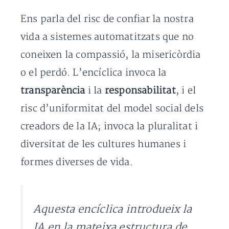
Ens parla del risc de confiar la nostra
vida a sistemes automatitzats que no
coneixen la compassió, la misericòrdia
o el perdó. L’encíclica invoca la
transparència
i la
responsabilitat
, i el
risc d’uniformitat del model social dels
creadors de la IA; invoca la pluralitat i
diversitat de les cultures humanes i
formes diverses de vida.
Aquesta encíclica introdueix la
IA en la mateixa estructura de