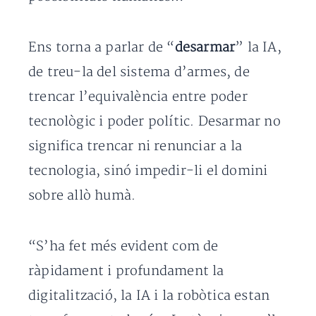
Ens torna a parlar de “
desarmar
” la IA,
de treu-la del sistema d’armes, de
trencar l’equivalència entre poder
tecnològic i poder polític. Desarmar no
significa trencar ni renunciar a la
tecnologia, sinó impedir-li el domini
sobre allò humà.
“S’ha fet més evident com de
ràpidament i profundament la
digitalització, la IA i la robòtica estan