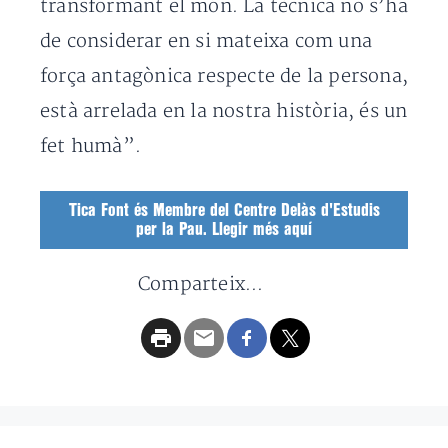
transformant el món. La tècnica no s’ha
de considerar en si mateixa com una
força antagònica respecte de la persona,
està arrelada en la nostra història, és un
fet humà”.
Tica Font és Membre del Centre Delàs d'Estudis
per la Pau. Llegir més aquí
Comparteix...