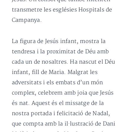
transmetre les esglésies Hospitals de
Campanya.
La figura de Jesús infant, mostra la
tendresa i la proximitat de Déu amb
cada un de nosaltres. Ha nascut el Déu
infant, fill de Maria. Malgrat les
adversitats i els embats d’un món
complex, celebrem amb joia que Jesús
és nat. Aquest és el missatge de la
nostra portada i felicitació de Nadal,
que compta amb la il·lustració de Dani