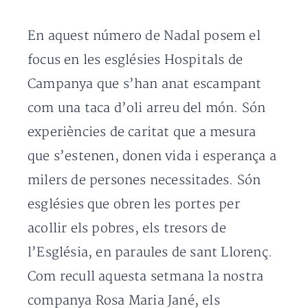
En aquest número de Nadal posem el
focus en les esglésies Hospitals de
Campanya que s’han anat escampant
com una taca d’oli arreu del món. Són
experiències de caritat que a mesura
que s’estenen, donen vida i esperança a
milers de persones necessitades. Són
esglésies que obren les portes per
acollir els pobres, els tresors de
l’Església, en paraules de sant Llorenç.
Com recull aquesta setmana la nostra
companya Rosa Maria Jané, els