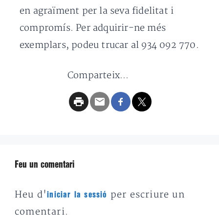
en agraïment per la seva fidelitat i
compromís. Per adquirir-ne més
exemplars, podeu trucar al 934 092 770.
Comparteix...
Feu un comentari
Heu d'
per escriure un
iniciar la sessió
comentari.