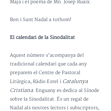
Majà i el poema de Mn. Josep Ruaix.
Bon i Sant Nadal a tothom!
El calendari de la Sinodalitat
Aquest número s’acompanya del
tradicional calendari que cada any
preparem el Centre de Pastoral
Catalunya
Litúrgica, Ràdio Estel i
Cristiana
. Enguany es dedica al Sínode
sobre la Sinodalitat. És un regal de
Nadal als nostres lectors i subscriptors,