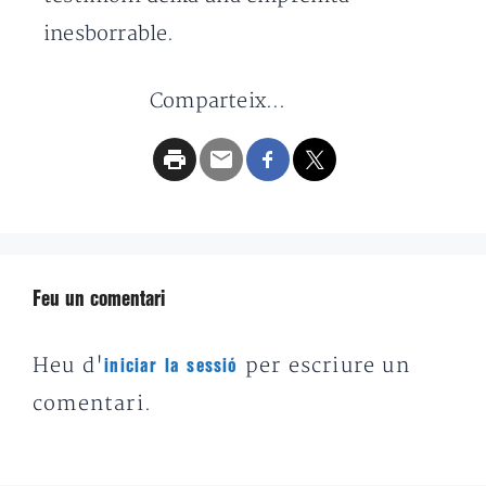
inesborrable.
Comparteix...
Feu un comentari
Heu d'
per escriure un
iniciar la sessió
comentari.