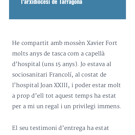
l'arxidiòcesi de Tarragona
He compartit amb mossèn Xavier Fort
molts anys de tasca com a capellà
d’hospital (uns 15 anys). Jo estava al
sociosanitari Francolí, al costat de
l’hospital Joan XXIII, i poder estar molt
a prop d’ell tot aquest temps ha estat
per a mi un regal i un privilegi immens.
El seu testimoni d’entrega ha estat