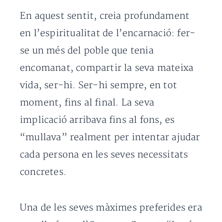
En aquest sentit, creia profundament
en l’espiritualitat de l’encarnació: fer-
se un més del poble que tenia
encomanat, compartir la seva mateixa
vida, ser-hi. Ser-hi sempre, en tot
moment, fins al final. La seva
implicació arribava fins al fons, es
“mullava” realment per intentar ajudar
cada persona en les seves necessitats
concretes.
Una de les seves màximes preferides era