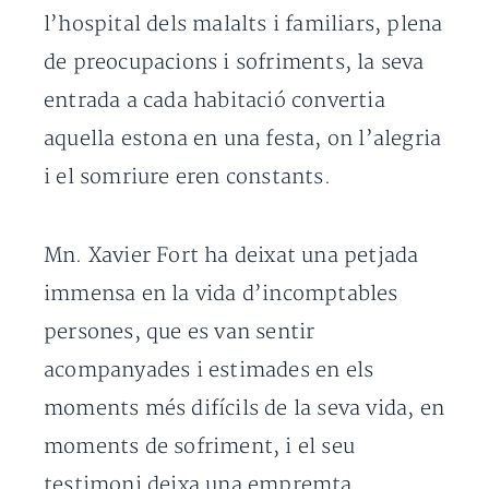
l’hospital dels malalts i familiars, plena
de preocupacions i sofriments, la seva
entrada a cada habitació convertia
aquella estona en una festa, on l’alegria
i el somriure eren constants.
Mn. Xavier Fort ha deixat una petjada
immensa en la vida d’incomptables
persones, que es van sentir
acompanyades i estimades en els
moments més difícils de la seva vida, en
moments de sofriment, i el seu
testimoni deixa una empremta