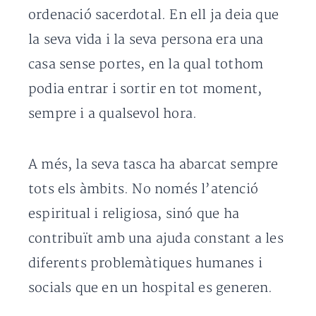
ordenació sacerdotal. En ell ja deia que
la seva vida i la seva persona era una
casa sense portes, en la qual tothom
podia entrar i sortir en tot moment,
sempre i a qualsevol hora.
A més, la seva tasca ha abarcat sempre
tots els àmbits. No només l’atenció
espiritual i religiosa, sinó que ha
contribuït amb una ajuda constant a les
diferents problemàtiques humanes i
socials que en un hospital es generen.