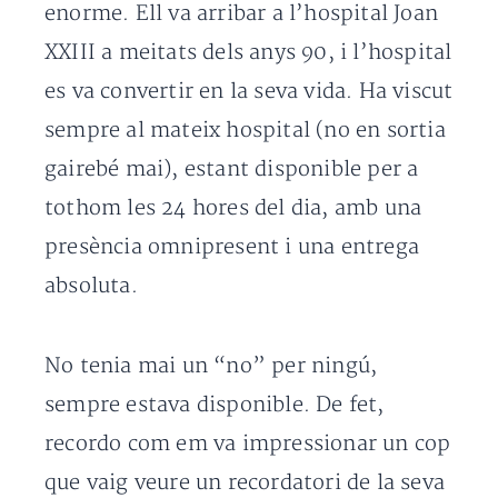
enorme. Ell va arribar a l’hospital Joan
XXIII a meitats dels anys 90, i l’hospital
es va convertir en la seva vida. Ha viscut
sempre al mateix hospital (no en sortia
gairebé mai), estant disponible per a
tothom les 24 hores del dia, amb una
presència omnipresent i una entrega
absoluta.
No tenia mai un “no” per ningú,
sempre estava disponible. De fet,
recordo com em va impressionar un cop
que vaig veure un recordatori de la seva