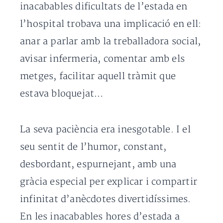
inacabables dificultats de l’estada en
l’hospital trobava una implicació en ell:
anar a parlar amb la treballadora social,
avisar infermeria, comentar amb els
metges, facilitar aquell tràmit que
estava bloquejat…
La seva paciència era inesgotable. I el
seu sentit de l’humor, constant,
desbordant, espurnejant, amb una
gràcia especial per explicar i compartir
infinitat d’anècdotes divertidíssimes.
En les inacabables hores d’estada a