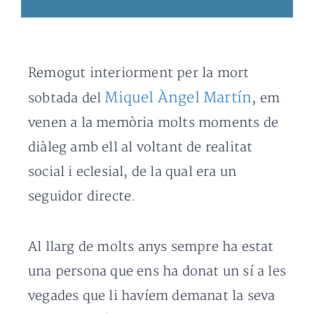
Remogut interiorment per la mort
Miquel Àngel Martín
sobtada del
, em
venen a la memòria molts moments de
diàleg amb ell al voltant de realitat
social i eclesial, de la qual era un
seguidor directe.
Al llarg de molts anys sempre ha estat
una persona que ens ha donat un sí a les
vegades que li havíem demanat la seva