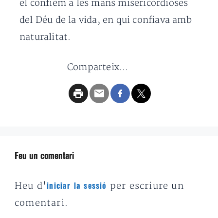
el confiem a les mans misericordioses
del Déu de la vida, en qui confiava amb
naturalitat.
Comparteix...
Feu un comentari
Heu d'
per escriure un
iniciar la sessió
comentari.