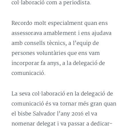
col·laboració com a periodista.
Recordo molt especialment quan ens
assessorava amablement i ens ajudava
amb consells tècnics, a l’equip de
persones voluntàries que ens vam
incorporar fa anys, a la delegació de
comunicació.
La seva col·laboració en la delegació de
comunicació és va tornar més gran quan
el bisbe Salvador l’any 2016 el va
nomenar delegat i va passar a dedicar-