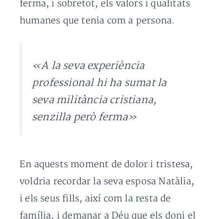
ferma, i sobretot, els valors i qualitats
humanes que tenia com a persona.
«A la seva experiència
professional hi ha sumat la
seva militància cristiana,
senzilla però ferma»
En aquests moment de dolor i tristesa,
voldria recordar la seva esposa Natàlia,
i els seus fills, així com la resta de
família, i demanar a Déu que els doni el