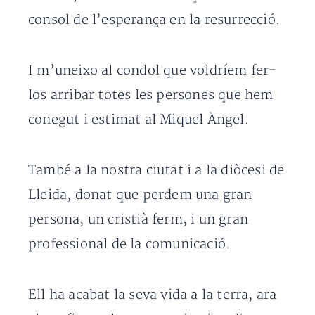
consol de l’esperança en la resurrecció.
I m’uneixo al condol que voldríem fer-
los arribar totes les persones que hem
conegut i estimat al Miquel Àngel.
També a la nostra ciutat i a la diòcesi de
Lleida, donat que perdem una gran
persona, un cristià ferm, i un gran
professional de la comunicació.
Ell ha acabat la seva vida a la terra, ara