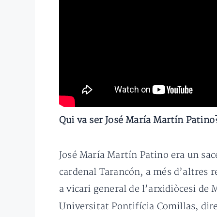
Qui va ser José María Martín Patino
José María Martín Patino era un sace
cardenal Tarancón, a més d’altres r
a vicari general de l’arxidiòcesi de
Universitat Pontifícia Comillas, dir