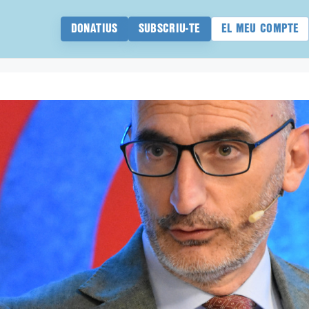
DONATIUS
SUBSCRIU-TE
EL MEU COMPTE