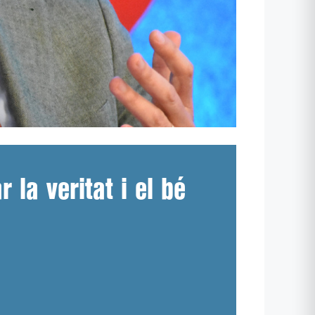
 la veritat i el bé