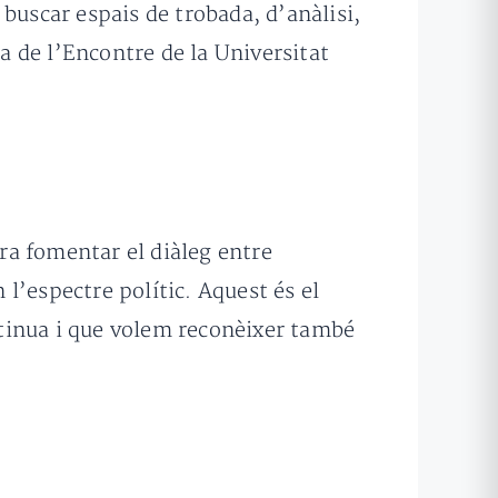
buscar espais de trobada, d’anàlisi,
ra de l’Encontre de la Universitat
.
era fomentar el diàleg entre
 l’espectre polític. Aquest és el
ontinua i que volem reconèixer també