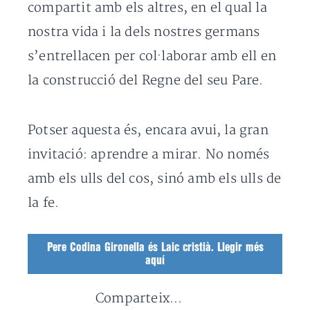
compartit amb els altres, en el qual la
nostra vida i la dels nostres germans
s’entrellacen per col·laborar amb ell en
la construcció del Regne del seu Pare.
Potser aquesta és, encara avui, la gran
invitació: aprendre a mirar. No només
amb els ulls del cos, sinó amb els ulls de
la fe.
Pere Codina Gironella és Laic cristià. Llegir més
aquí
Comparteix...