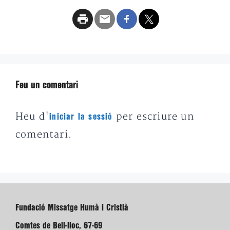
Feu un comentari
Heu d'
per escriure un
iniciar la sessió
comentari.
Fundació Missatge Humà i Cristià
Comtes de Bell-lloc, 67-69