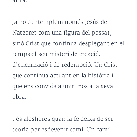
altra.
Ja no contemplem només Jesús de
Natzaret com una figura del passat,
sinó Crist que continua desplegant en el
temps el seu misteri de creació,
d’encarnació i de redempció. Un Crist
que continua actuant en la història i
que ens convida a unir-nos a la seva
obra.
I és aleshores quan la fe deixa de ser
teoria per esdevenir camí. Un camí