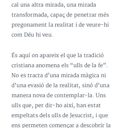
cal una altra mirada, una mirada
transformada, capaç de penetrar més
pregonament la realitat i de veure-hi
com Déu hi veu.
És aquí on apareix el que la tradició
cristiana anomena els “ulls de la fe”.
No es tracta d’una mirada màgica ni
d’una evasió de la realitat, sinó d’una
manera nova de contemplar-la. Uns
ulls que, per dir-ho així, han estat
empeltats dels ulls de Jesucrist, i que
ens permeten començar a descobrir la