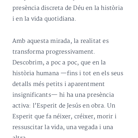
presència discreta de Déu en la història
i en la vida quotidiana.
Amb aquesta mirada, la realitat es
transforma progressivament.
Descobrim, a poc a poc, que en la
història humana —fins i tot en els seus
detalls més petits i aparentment
insignificants— hi ha una presència
activa: l’Esperit de Jesús en obra. Un
Esperit que fa néixer, créixer, morir i
ressuscitar la vida, una vegada i una