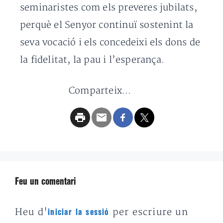
seminaristes com els preveres jubilats,
perquè el Senyor continuï sostenint la
seva vocació i els concedeixi els dons de
la fidelitat, la pau i l’esperança.
Comparteix...
Feu un comentari
Heu d'
per escriure un
iniciar la sessió