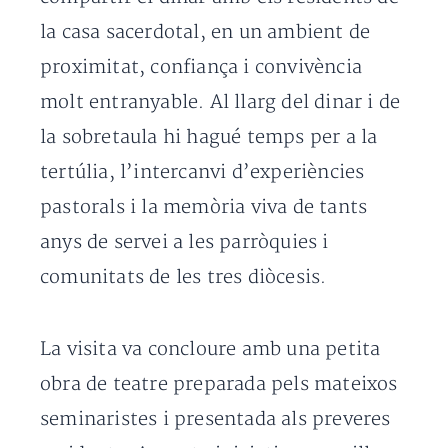
la casa sacerdotal, en un ambient de
proximitat, confiança i convivència
molt entranyable. Al llarg del dinar i de
la sobretaula hi hagué temps per a la
tertúlia, l’intercanvi d’experiències
pastorals i la memòria viva de tants
anys de servei a les parròquies i
comunitats de les tres diòcesis.
La visita va concloure amb una petita
obra de teatre preparada pels mateixos
seminaristes i presentada als preveres