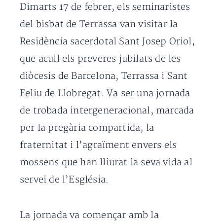
Dimarts 17 de febrer, els seminaristes
del bisbat de Terrassa van visitar la
Residència sacerdotal Sant Josep Oriol,
que acull els preveres jubilats de les
diòcesis de Barcelona, Terrassa i Sant
Feliu de Llobregat. Va ser una jornada
de trobada intergeneracional, marcada
per la pregària compartida, la
fraternitat i l’agraïment envers els
mossens que han lliurat la seva vida al
servei de l’Església.
La jornada va començar amb la