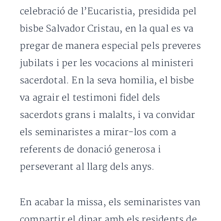
celebració de l’Eucaristia, presidida pel
bisbe Salvador Cristau, en la qual es va
pregar de manera especial pels preveres
jubilats i per les vocacions al ministeri
sacerdotal. En la seva homilia, el bisbe
va agrair el testimoni fidel dels
sacerdots grans i malalts, i va convidar
els seminaristes a mirar-los com a
referents de donació generosa i
perseverant al llarg dels anys.
En acabar la missa, els seminaristes van
compartir el dinar amb els residents de