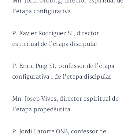
Mn. Jordi Orobitg, director espiritual de
l’etapa configurativa
P. Xavier Rodríguez SI, director
espiritual de l’etapa discipular
P. Enric Puig SI, confessor de l’etapa
configurativa i de l’etapa discipular
Mn. Josep Vives, director espiritual de
l’etapa propedèutica
P. Jordi Latorre OSB, confessor de