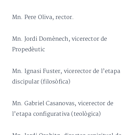
Mn. Pere Oliva, rector.
Mn. Jordi Domènech, vicerector de
Propedèutic
Mn. Ignasi Fuster, vicerector de l’etapa
discipular (filosòfica)
Mn. Gabriel Casanovas, vicerector de
l’etapa configurativa (teològica)