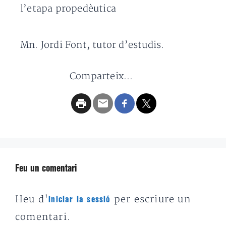
l’etapa propedèutica
Mn. Jordi Font, tutor d’estudis.
Comparteix...
Feu un comentari
Heu d'
per escriure un
iniciar la sessió
comentari.