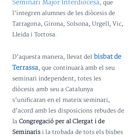
Seminari Major Interdiocesà
, que
l’integren alumnes de les diòcesis de
Tarragona, Girona, Solsona, Urgell, Vic,
Lleida i Tortosa.
bisbat de
D’aquesta manera, llevat del
Terrassa
, que continuarà amb el seu
seminari independent, totes les
diòcesis amb seu a Catalunya
s’unificaran en el mateix seminari,
d’acord amb les disposicions rebudes de
la
Congregació per al Clergat i de
Seminaris
i la trobada de tots els bisbes