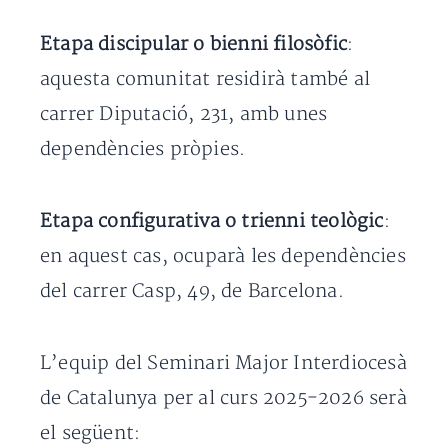
Etapa discipular o bienni filosòfic
:
aquesta comunitat residirà també al
carrer Diputació, 231, amb unes
dependències pròpies.
Etapa configurativa o trienni teològic
:
en aquest cas, ocuparà les dependències
del carrer Casp, 49, de Barcelona.
L’equip del Seminari Major Interdiocesà
de Catalunya per al curs 2025-2026 serà
el següent: