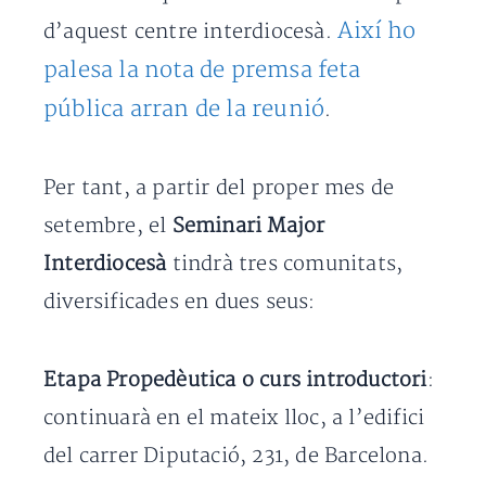
Així ho
d’aquest centre interdiocesà.
palesa la nota de premsa feta
pública arran de la reunió
.
Per tant, a partir del proper mes de
setembre, el
Seminari Major
Interdiocesà
tindrà tres comunitats,
diversificades en dues seus:
Etapa Propedèutica o curs introductori
:
continuarà en el mateix lloc, a l’edifici
del carrer Diputació, 231, de Barcelona.