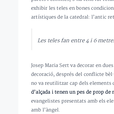
exhibir les teles en bones condicio
artístiques de la catedral: l’antic 
Les teles fan entre 4 i 6 metr
Josep Maria Sert va decorar en dues 
decoració, després del conflicte bèl·
no va reutilitzar cap dels elements 
d’alçada i tenen un pes de prop de 
evangelistes presentats amb els ele
amb l’àngel.