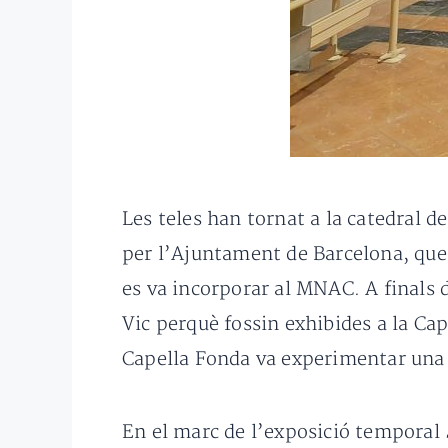
Les teles han tornat a la catedral d
per l’Ajuntament de Barcelona, que
es va incorporar al MNAC. A finals 
Vic perquè fossin exhibides a la Cap
Capella Fonda va experimentar una 
En el marc de l’exposició temporal