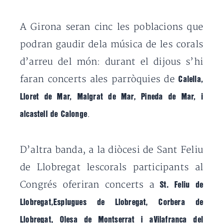
A Girona seran cinc les poblacions que
podran gaudir dela música de les corals
d’arreu del món: durant el dijous s’hi
faran concerts ales parròquies de
Calella,
Lloret de Mar, Malgrat de Mar, Pineda de Mar, i
.
alcastell de Calonge
D’altra banda, a la diòcesi de Sant Feliu
de Llobregat lescorals participants al
Congrés oferiran concerts a
St. Feliu de
Llobregat,Esplugues de Llobregat, Corbera de
Llobregat, Olesa de Montserrat i aVilafranca del