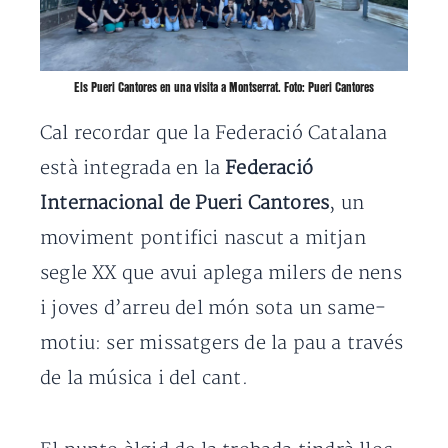
Els Pueri Cantores en una visita a Montserrat. Foto: Pueri Cantores
Cal recordar que la Federació Catalana
està integrada en la
Federació
Internacional de Pueri Cantores
, un
moviment pontifici nascut a mitjan
segle XX que avui aplega milers de nens
i joves d’arreu del món sota un same-
motiu: ser missatgers de la pau a través
de la música i del cant.