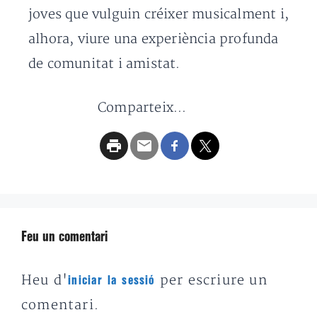
joves que vulguin créixer musicalment i,
alhora, viure una experiència profunda
de comunitat i amistat.
Comparteix...
Feu un comentari
Heu d'
per escriure un
iniciar la sessió
comentari.