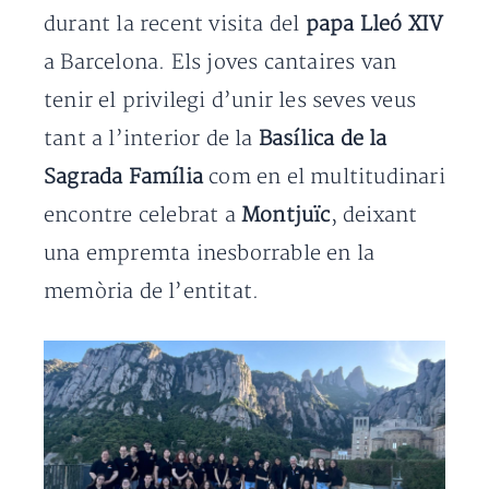
durant la recent visita del
papa Lleó XIV
a Barcelona. Els joves cantaires van
tenir el privilegi d’unir les seves veus
tant a l’interior de la
Basílica de la
Sagrada Família
com en el multitudinari
encontre celebrat a
Montjuïc
, deixant
una empremta inesborrable en la
memòria de l’entitat.