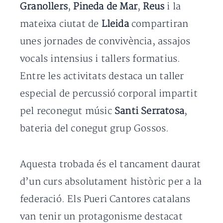
Granollers
,
Pineda de Mar
,
Reus
i la
mateixa ciutat de
Lleida
compartiran
unes jornades de convivència, assajos
vocals intensius i tallers formatius.
Entre les activitats destaca un taller
especial de percussió corporal impartit
pel reconegut músic
Santi Serratosa
,
bateria del conegut grup Gossos.
Aquesta trobada és el tancament daurat
d’un curs absolutament històric per a la
federació. Els Pueri Cantores catalans
van tenir un protagonisme destacat