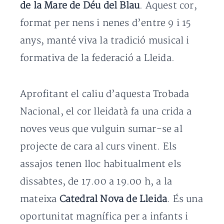
de la Mare de Déu del Blau
. Aquest cor,
format per nens i nenes d’entre 9 i 15
anys, manté viva la tradició musical i
formativa de la federació a Lleida.
Aprofitant el caliu d’aquesta Trobada
Nacional, el cor lleidatà fa una crida a
noves veus que vulguin sumar-se al
projecte de cara al curs vinent. Els
assajos tenen lloc habitualment els
dissabtes, de 17.00 a 19.00 h, a la
mateixa
Catedral Nova de Lleida
. És una
oportunitat magnífica per a infants i