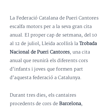
La Federació Catalana de Pueri Cantores
escalfa motors per a la seva gran cita
anual. El proper cap de setmana, del 10
al 12 de juliol, Lleida acollirà la
Trobada
Nacional de Pueri Cantores
, una cita
anual que reunirà els diferents cors
d’infants i joves que formen part
d’aquesta federació a Catalunya.
Durant tres dies, els cantaires
procedents de cors de
Barcelona
,