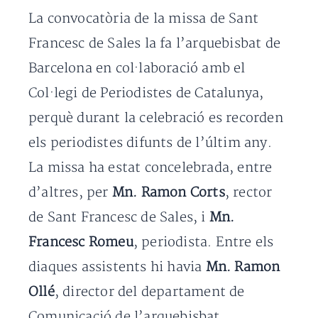
La convocatòria de la missa de Sant
Francesc de Sales la fa l’arquebisbat de
Barcelona en col·laboració amb el
Col·legi de Periodistes de Catalunya,
perquè durant la celebració es recorden
els periodistes difunts de l’últim any.
La missa ha estat concelebrada, entre
d’altres, per
Mn. Ramon Corts
, rector
de Sant Francesc de Sales, i
Mn.
Francesc Romeu
, periodista. Entre els
diaques assistents hi havia
Mn. Ramon
Ollé
, director del departament de
Comunicació de l’arquebisbat.