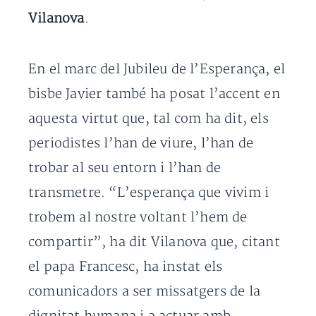
Vilanova
.
En el marc del Jubileu de l’Esperança, el
bisbe Javier també ha posat l’accent en
aquesta virtut que, tal com ha dit, els
periodistes l’han de viure, l’han de
trobar al seu entorn i l’han de
transmetre. “L’esperança que vivim i
trobem al nostre voltant l’hem de
compartir”, ha dit Vilanova que, citant
el papa Francesc, ha instat els
comunicadors a ser missatgers de la