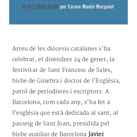
25/01/2025 23:39
per Carme Munté Margalef
Arreu de les diòcesis catalanes s’ha
celebrat, el divendres 24 de gener, la
festivitat de Sant Francesc de Sales,
bisbe de Ginebra i doctor de l’Església,
patró de periodistes i escriptors. A
Barcelona, com cada any, s’ha fet a
l’església que està dedicada al sant, al
passeig de Sant Joan, presidida pel
bisbe auxiliar de Barcelona
Javier