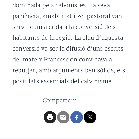
dominada pels calvinistes. La seva
paciència, amabilitat i zel pastoral van
servir com a crida a la conversió dels
habitants de la regió. La clau d’aquesta
conversió va ser la difusió d’uns escrits
del mateix Francesc on convidava a
rebutjar, amb arguments ben sòlids, els
postulats essencials del calvinisme.
Comparteix...