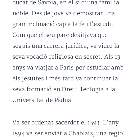
ducat de Savoia, en el si d’una família
noble. Des de jove va demostrar una
gran inclinació cap a la fe i l’estudi.
Com que el seu pare desitjava que
seguís una carrera jurídica, va viure la
seva vocació religiosa en secret. Als 13
anys va viatjar a París per estudiar amb
els jesuïtes i més tard va continuar la
seva formació en Dret i Teologia a la
Universitat de Pàdua.
Va ser ordenat sacerdot el 1593. L’any
1594 va ser enviat a Chablais, una regió