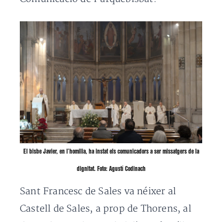
El bisbe Javier, en l’homilia, ha instat els comunicadors a ser missatgers de la
dignitat. Foto: Agustí Codinach
Sant Francesc de Sales va néixer al
Castell de Sales, a prop de Thorens, al