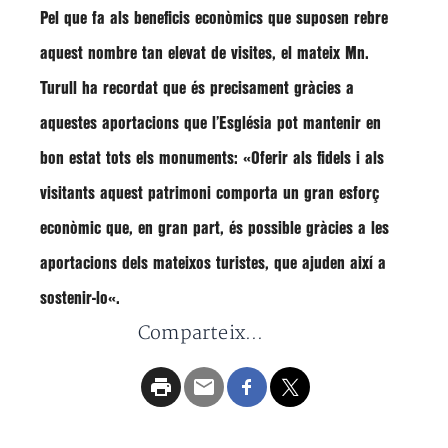
Pel que fa als beneficis econòmics que suposen rebre
aquest nombre tan elevat de visites, el mateix Mn.
Turull ha recordat que és precisament gràcies a
aquestes aportacions que l’Església pot mantenir en
bon estat tots els monuments: «
Oferir als fidels i als
visitants aquest patrimoni comporta un gran esforç
econòmic que, en gran part, és possible gràcies a les
aportacions dels mateixos turistes, que ajuden així a
sostenir-lo
«.
Comparteix...