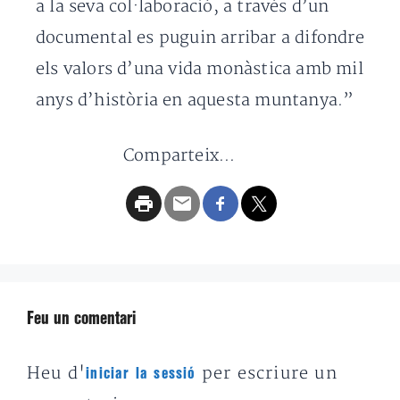
a la seva col·laboració, a través d’un
documental es puguin arribar a difondre
els valors d’una vida monàstica amb mil
anys d’història en aquesta muntanya.”
Comparteix...
Feu un comentari
Heu d'
per escriure un
iniciar la sessió