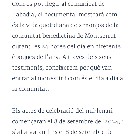
Com es pot llegir al comunicat de
l’abadia, el documental mostrarà com
és la vida quotidiana dels monjos de la
comunitat benedictina de Montserrat
durant les 24 hores del dia en diferents
èpoques de l’any. A través dels seus
testimonis, coneixerem per què van
entrar al monestir i com és el dia a dia a
la comunitat.
Els actes de celebració del mil·lenari
començaran el 8 de setembre del 2024, i
s’allargaran fins el 8 de setembre de