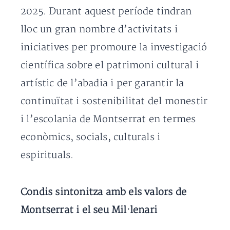
2025. Durant aquest període tindran
lloc un gran nombre d’activitats i
iniciatives per promoure la investigació
científica sobre el patrimoni cultural i
artístic de l’abadia i per garantir la
continuïtat i sostenibilitat del monestir
i l’escolania de Montserrat en termes
econòmics, socials, culturals i
espirituals.
Condis sintonitza amb els valors de
Montserrat i el seu Mil·lenari