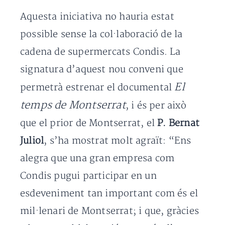
Aquesta iniciativa no hauria estat
possible sense la col·laboració de la
cadena de supermercats Condis. La
signatura d’aquest nou conveni que
El
permetrà estrenar el documental
temps de Montserrat
, i és per això
que el prior de Montserrat, el
P. Bernat
Juliol
, s’ha mostrat molt agraït: “Ens
alegra que una gran empresa com
Condis pugui participar en un
esdeveniment tan important com és el
mil·lenari de Montserrat; i que, gràcies