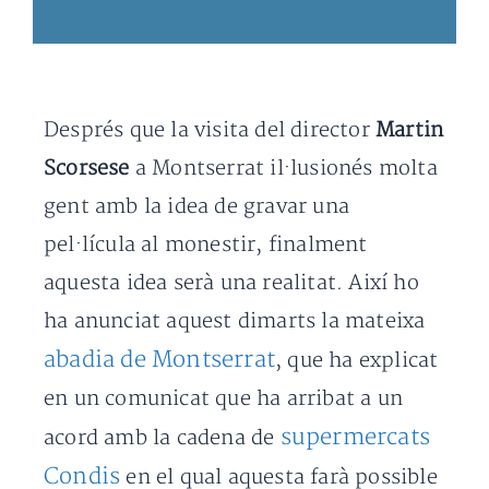
Després que la visita del director
Martin
Scorsese
a Montserrat il·lusionés molta
gent amb la idea de gravar una
pel·lícula al monestir, finalment
aquesta idea serà una realitat. Així ho
ha anunciat aquest dimarts la mateixa
abadia de Montserrat
, que ha explicat
en un comunicat que ha arribat a un
supermercats
acord amb la cadena de
Condis
en el qual aquesta farà possible