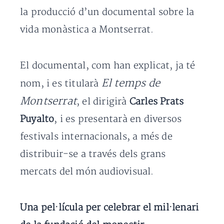
la producció d’un documental sobre la
vida monàstica a Montserrat.
El documental, com han explicat, ja té
El temps de
nom, i es titularà
Montserrat
, el dirigirà
Carles Prats
Puyalto
, i es presentarà en diversos
festivals internacionals, a més de
distribuir-se a través dels grans
mercats del món audiovisual.
Una pel·lícula per celebrar el mil·lenari