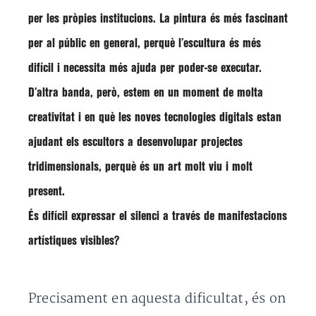
per les pròpies institucions. La pintura és més fascinant
per al públic en general, perquè l’escultura és més
difícil i necessita més ajuda per poder-se executar.
D’altra banda, però, estem en un moment de molta
creativitat i en què les noves tecnologies digitals estan
ajudant els escultors a desenvolupar projectes
tridimensionals, perquè és un art molt viu i molt
present.
És difícil expressar el silenci a través de manifestacions
artístiques visibles?
Precisament en aquesta dificultat, és on