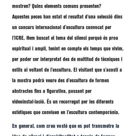
mostren? Quins elements comuns presenten?
Aquestes peces han estat el resultat d’una selecció dins
un concurs internacional d’escultura convocat per
l’ICRE. Hem buscat el tema del silenci perquè és prou
espiritual i ampli, tenint en compte els temps que vivim,
per poder ser interpretat des de multitud de tècniques i
estils al voltant de l’escultura. El visitant que s’acosti a
la mostra podrà veure des d’escultura de formes
abstractes fins a figurativa, passant per
videoinstal·lació. És un recorregut per les diferents
estètiques que conviuen en l’escultura contemporània.
En general, com creu vostè que es pot transmetre la