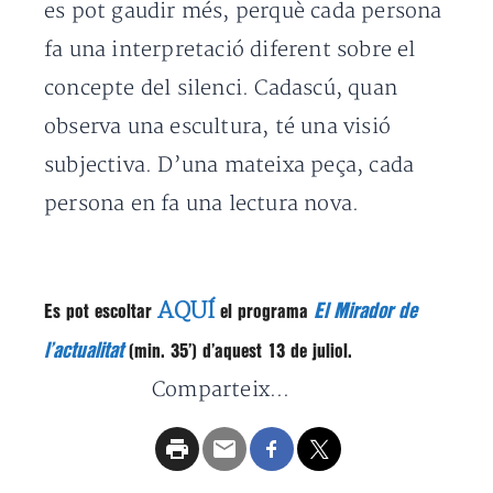
es pot gaudir més, perquè cada persona
fa una interpretació diferent sobre el
concepte del silenci. Cadascú, quan
observa una escultura, té una visió
subjectiva. D’una mateixa peça, cada
persona en fa una lectura nova.
AQUÍ
El Mirador de
Es pot escoltar
el programa
l’actualitat
(min. 35′) d’aquest 13 de juliol.
Comparteix...