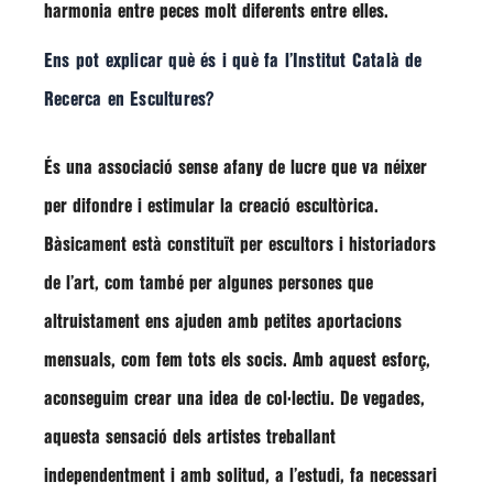
harmonia entre peces molt diferents entre elles.
Ens pot explicar què és i què fa l’Institut Català de
Recerca en Escultures?
És una associació sense afany de lucre que va néixer
per difondre i estimular la creació escultòrica.
Bàsicament està constituït per escultors i historiadors
de l’art, com també per algunes persones que
altruistament ens ajuden amb petites aportacions
mensuals, com fem tots els socis. Amb aquest esforç,
aconseguim crear una idea de col·lectiu. De vegades,
aquesta sensació dels artistes treballant
independentment i amb solitud, a l’estudi, fa necessari