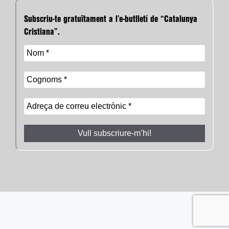
Subscriu-te gratuïtament a l’e-butlletí de “Catalunya
Cristiana”.