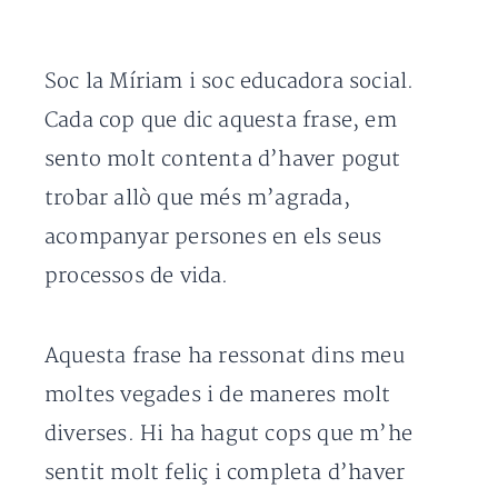
Soc la Míriam i soc educadora social.
Cada cop que dic aquesta frase, em
sento molt contenta d’haver pogut
trobar allò que més m’agrada,
acompanyar persones en els seus
processos de vida.
Aquesta frase ha ressonat dins meu
moltes vegades i de maneres molt
diverses. Hi ha hagut cops que m’he
sentit molt feliç i completa d’haver