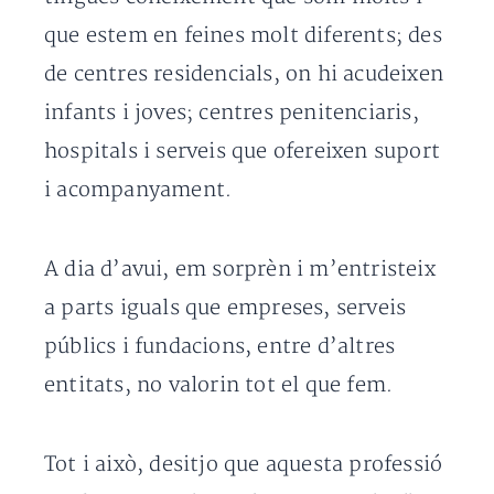
que estem en feines molt diferents; des
de centres residencials, on hi acudeixen
infants i joves; centres penitenciaris,
hospitals i serveis que ofereixen suport
i acompanyament.
A dia d’avui, em sorprèn i m’entristeix
a parts iguals que empreses, serveis
públics i fundacions, entre d’altres
entitats, no valorin tot el que fem.
Tot i això, desitjo que aquesta professió