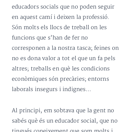
educadors socials que no poden seguir
en aquest camí i deixen la professió.
Són molts els llocs de treball on les
funcions que s’han de fer no
corresponen a la nostra tasca; feines on
no es dona valor a tot el que un fa pels
altres; treballs en què les condicions
econòmiques són precàries; entorns
laborals insegurs i indignes…
Al principi, em sobtava que la gent no
sabés què és un educador social, que no
tingués coneixement que som molts i