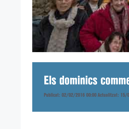
Els dominics comme
Publicat: 02/02/2016 00:00
Actualitzat: 15