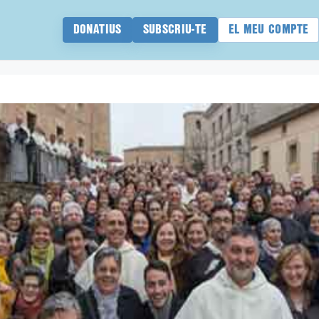
DONATIUS
SUBSCRIU-TE
EL MEU COMPTE