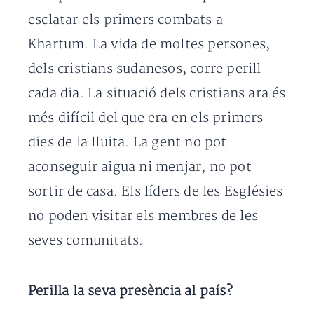
esclatar els primers combats a
Khartum. La vida de moltes persones,
dels cristians sudanesos, corre perill
cada dia. La situació dels cristians ara és
més difícil del que era en els primers
dies de la lluita. La gent no pot
aconseguir aigua ni menjar, no pot
sortir de casa. Els líders de les Esglésies
no poden visitar els membres de les
seves comunitats.
Perilla la seva presència al país?