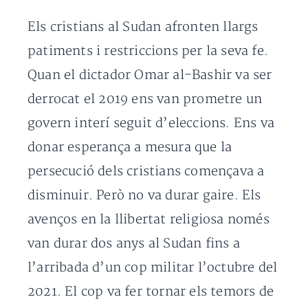
Els cristians al Sudan afronten llargs
patiments i restriccions per la seva fe.
Quan el dictador Omar al-Bashir va ser
derrocat el 2019 ens van prometre un
govern interí seguit d’eleccions. Ens va
donar esperança a mesura que la
persecució dels cristians començava a
disminuir. Però no va durar gaire. Els
avenços en la llibertat religiosa només
van durar dos anys al Sudan fins a
l’arribada d’un cop militar l’octubre del
2021. El cop va fer tornar els temors de