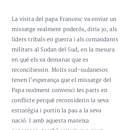
La visita del papa Francesc va enviar un
missatge realment poderós, diria jo, als
líders tribals en guerra i als comandants
militars al Sudan del Sud, en la mesura
en què els va demanar que es
reconciliessin. Molts sud-sudanesos
tenen l’esperança que el missatge del
Papa realment convenci les parts en
conflicte perquè reconsiderin la seva
estratègia i portin la pau a la seva
nació. I amb aquesta mateixa