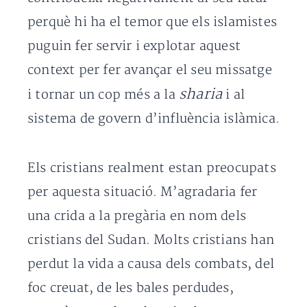
perquè hi ha el temor que els islamistes
puguin fer servir i explotar aquest
context per fer avançar el seu missatge
sharia
i tornar un cop més a la
i al
sistema de govern d’influència islàmica.
Els cristians realment estan preocupats
per aquesta situació. M’agradaria fer
una crida a la pregària en nom dels
cristians del Sudan. Molts cristians han
perdut la vida a causa dels combats, del
foc creuat, de les bales perdudes,