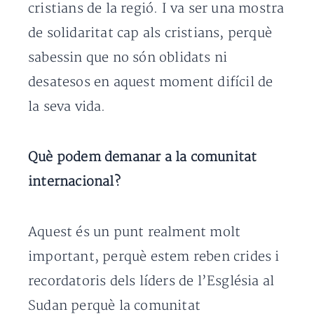
cristians de la regió. I va ser una mostra
de solidaritat cap als cristians, perquè
sabessin que no són oblidats ni
desatesos en aquest moment difícil de
la seva vida.
Què podem demanar a la comunitat
internacional?
Aquest és un punt realment molt
important, perquè estem reben crides i
recordatoris dels líders de l’Església al
Sudan perquè la comunitat