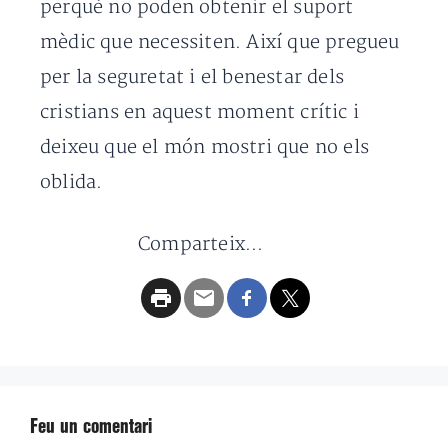
perquè no poden obtenir el suport
mèdic que necessiten. Així que pregueu
per la seguretat i el benestar dels
cristians en aquest moment crític i
deixeu que el món mostri que no els
oblida.
Comparteix...
Feu un comentari