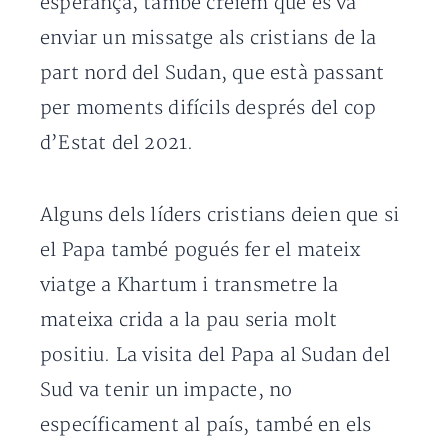
esperança, també creiem que es va
enviar un missatge als cristians de la
part nord del Sudan, que està passant
per moments difícils després del cop
d’Estat del 2021.
Alguns dels líders cristians deien que si
el Papa també pogués fer el mateix
viatge a Khartum i transmetre la
mateixa crida a la pau seria molt
positiu. La visita del Papa al Sudan del
Sud va tenir un impacte, no
específicament al país, també en els