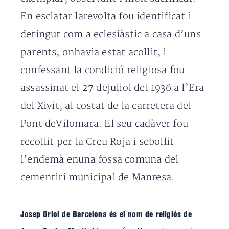
En esclatar larevolta fou identificat i
detingut com a eclesiàstic a casa d’uns
parents, onhavia estat acollit, i
confessant la condició religiosa fou
assassinat el 27 dejuliol del 1936 a l’Era
del Xivit, al costat de la carretera del
Pont deVilomara. El seu cadàver fou
recollit per la Creu Roja i sebollit
l’endemà enuna fossa comuna del
cementiri municipal de Manresa.
Josep Oriol de Barcelona és el nom de religiós de