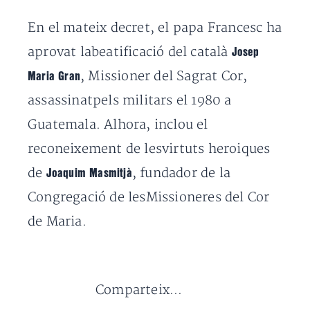
En el mateix decret, el papa Francesc ha
aprovat labeatificació del català
Josep
, Missioner del Sagrat Cor,
Maria Gran
assassinatpels militars el 1980 a
Guatemala. Alhora, inclou el
reconeixement de lesvirtuts heroiques
de
, fundador de la
Joaquim Masmitjà
Congregació de lesMissioneres del Cor
de Maria.
Comparteix...