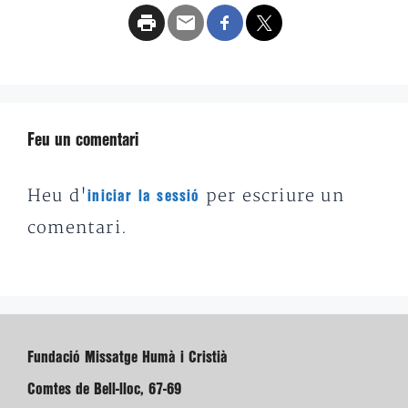
Feu un comentari
Heu d'
per escriure un
iniciar la sessió
comentari.
Fundació Missatge Humà i Cristià
Comtes de Bell-lloc, 67-69