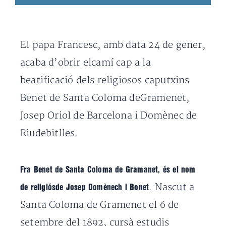
El papa Francesc, amb data 24 de gener,
acaba d’obrir elcamí cap a la
beatificació dels religiosos caputxins
Benet de Santa Coloma deGramenet,
Josep Oriol de Barcelona i Domènec de
Riudebitlles.
Fra Benet de Santa Coloma de Gramanet, és el nom
. Nascut a
de religiósde Josep Domènech i Bonet
Santa Coloma de Gramenet
el 6 de
setembre del 1892, cursà estudis