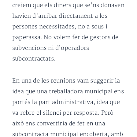
creiem que els diners que se’ns donaven
havien d’arribar directament a les
persones necessitades, no a sous i
paperassa. No volem fer de gestors de
subvencions ni d’operadors
subcontractats.
En una de les reunions vam suggerir la
idea que una treballadora municipal ens
portés la part administrativa, idea que
va rebre el silenci per resposta. Però
això ens convertiria de fet en una
subcontracta municipal encoberta, amb