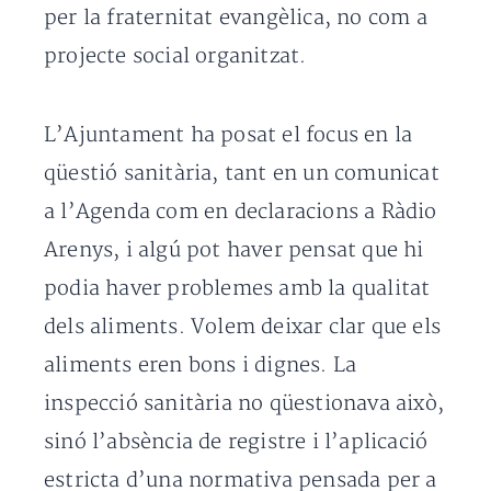
per la fraternitat evangèlica, no com a
projecte social organitzat.
L’Ajuntament ha posat el focus en la
qüestió sanitària, tant en un comunicat
a l’Agenda com en declaracions a Ràdio
Arenys, i algú pot haver pensat que hi
podia haver problemes amb la qualitat
dels aliments. Volem deixar clar que els
aliments eren bons i dignes. La
inspecció sanitària no qüestionava això,
sinó l’absència de registre i l’aplicació
estricta d’una normativa pensada per a