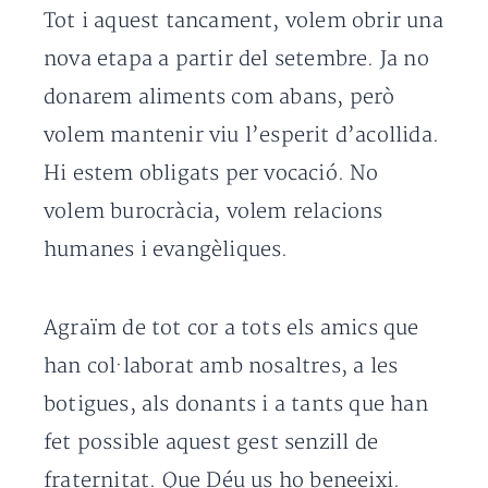
Tot i aquest tancament, volem obrir una
nova etapa a partir del setembre. Ja no
donarem aliments com abans, però
volem mantenir viu l’esperit d’acollida.
Hi estem obligats per vocació. No
volem burocràcia, volem relacions
humanes i evangèliques.
Agraïm de tot cor a tots els amics que
han col·laborat amb nosaltres, a les
botigues, als donants i a tants que han
fet possible aquest gest senzill de
fraternitat. Que Déu us ho beneeixi.