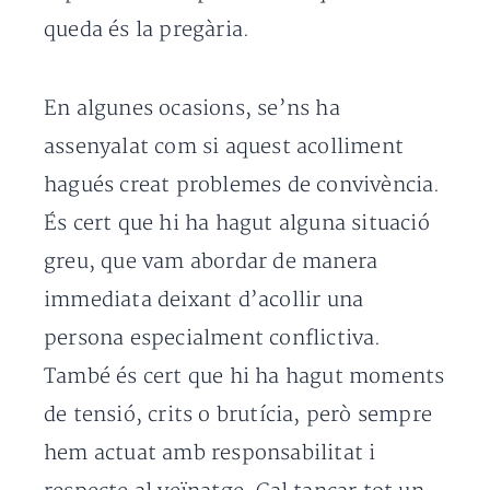
queda és la pregària.
En algunes ocasions, se’ns ha
assenyalat com si aquest acolliment
hagués creat problemes de convivència.
És cert que hi ha hagut alguna situació
greu, que vam abordar de manera
immediata deixant d’acollir una
persona especialment conflictiva.
També és cert que hi ha hagut moments
de tensió, crits o brutícia, però sempre
hem actuat amb responsabilitat i