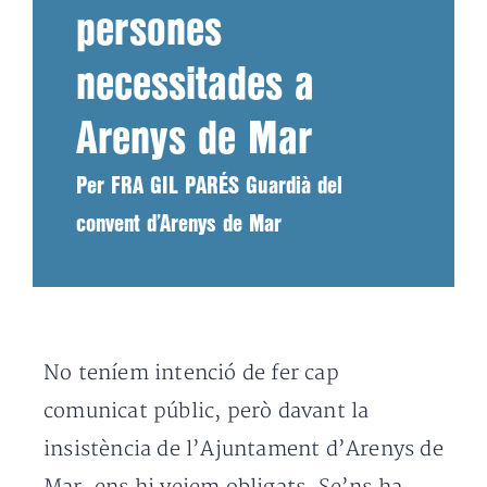
persones
necessitades a
Arenys de Mar
Per FRA GIL PARÉS Guardià del
convent d’Arenys de Mar
No teníem intenció de fer cap
comunicat públic, però davant la
insistència de l’Ajuntament d’Arenys de