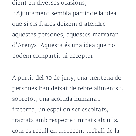
dient en diverses ocasions,
l’Ajuntament sembla partir de la idea
que si els frares deixem d’atendre
aquestes persones, aquestes marxaran
d’Arenys. Aquesta és una idea que no
podem compartir ni acceptar.
A partir del 30 de juny, una trentena de
persones han deixat de rebre aliments i,
sobretot, una acollida humana i
fraterna, un espai on ser escoltats,
tractats amb respecte i mirats als ulls,
com es recull en un recent treball de la