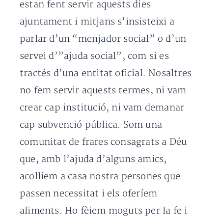
estan fent servir aquests dies
ajuntament i mitjans s’insisteixi a
parlar d’un “menjador social” o d’un
servei d’”ajuda social”, com si es
tractés d’una entitat oficial. Nosaltres
no fem servir aquests termes, ni vam
crear cap institució, ni vam demanar
cap subvenció pública. Som una
comunitat de frares consagrats a Déu
que, amb l’ajuda d’alguns amics,
acollíem a casa nostra persones que
passen necessitat i els oferíem
aliments. Ho fèiem moguts per la fe i