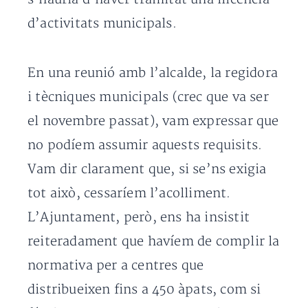
d’activitats municipals.
En una reunió amb l’alcalde, la regidora
i tècniques municipals (crec que va ser
el novembre passat), vam expressar que
no podíem assumir aquests requisits.
Vam dir clarament que, si se’ns exigia
tot això, cessaríem l’acolliment.
L’Ajuntament, però, ens ha insistit
reiteradament que havíem de complir la
normativa per a centres que
distribueixen fins a 450 àpats, com si