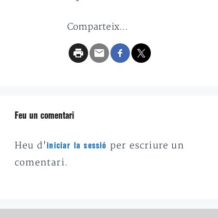
Comparteix...
Feu un comentari
Heu d'
per escriure un
iniciar la sessió
comentari.