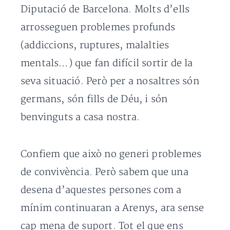
Diputació de Barcelona. Molts d’ells
arrosseguen problemes profunds
(addiccions, ruptures, malalties
mentals…) que fan difícil sortir de la
seva situació. Però per a nosaltres són
germans, són fills de Déu, i són
benvinguts a casa nostra.
Confiem que això no generi problemes
de convivència. Però sabem que una
desena d’aquestes persones com a
mínim continuaran a Arenys, ara sense
cap mena de suport. Tot el que ens