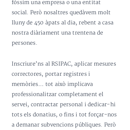
fóssim una empresa o una entitat
social. Però nosaltres quedàvem molt
lluny de 450 àpats al dia, rebent a casa
nostra diàriament una trentena de
persones.
Inscriure’ns al RSIPAC, aplicar mesures
correctores, portar registres i
memòries… tot això implicava
professionalitzar completament el
servei, contractar personal i dedicar-hi
tots els donatius, o fins i tot forçar-nos
a demanar subvencions públiques. Però