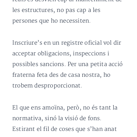
les estructures, no pas cap a les
persones que ho necessiten.
Inscriure’s en un registre oficial vol dir
acceptar obligacions, inspeccions i
possibles sancions. Per una petita acció
fraterna feta des de casa nostra, ho
trobem desproporcionat.
El que ens amoïna, però, no és tant la
normativa, sinó la visió de fons.
Estirant el fil de coses que s’han anat