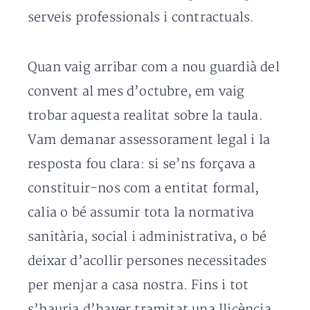
serveis professionals i contractuals.
Quan vaig arribar com a nou guardià del
convent al mes d’octubre, em vaig
trobar aquesta realitat sobre la taula.
Vam demanar assessorament legal i la
resposta fou clara: si se’ns forçava a
constituir-nos com a entitat formal,
calia o bé assumir tota la normativa
sanitària, social i administrativa, o bé
deixar d’acollir persones necessitades
per menjar a casa nostra. Fins i tot
s’hauria d’haver tramitat una llicència