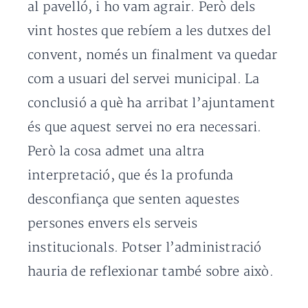
al pavelló, i ho vam agrair. Però dels
vint hostes que rebíem a les dutxes del
convent, només un finalment va quedar
com a usuari del servei municipal. La
conclusió a què ha arribat l’ajuntament
és que aquest servei no era necessari.
Però la cosa admet una altra
interpretació, que és la profunda
desconfiança que senten aquestes
persones envers els serveis
institucionals. Potser l’administració
hauria de reflexionar també sobre això.