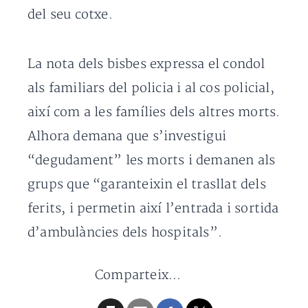
del seu cotxe.
La nota dels bisbes expressa el condol
als familiars del policia i al cos policial,
així com a les famílies dels altres morts.
Alhora demana que s’investigui
“degudament” les morts i demanen als
grups que “garanteixin el trasllat dels
ferits, i permetin així l’entrada i sortida
d’ambulàncies dels hospitals”.
Comparteix...