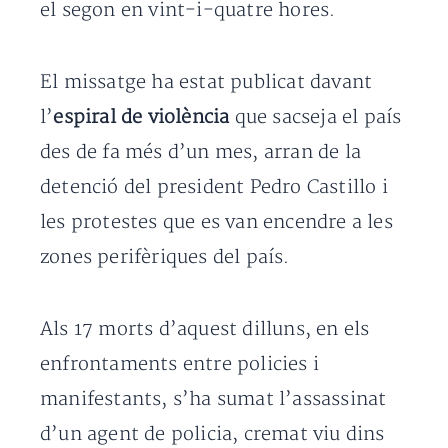
el segon en vint-i-quatre hores.
El missatge ha estat publicat davant
l’
espiral de violència
que sacseja el país
des de fa més d’un mes, arran de la
detenció del president Pedro Castillo i
les protestes que es van encendre a les
zones perifèriques del país.
Als 17 morts d’aquest dilluns, en els
enfrontaments entre policies i
manifestants, s’ha sumat l’assassinat
d’un agent de policia, cremat viu dins