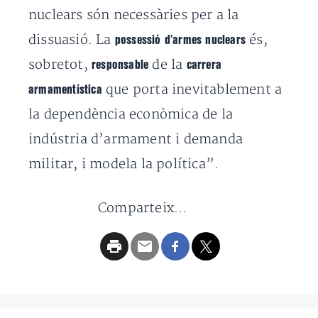
nuclears són necessàries per a la
dissuasió. La
és,
possessió d’armes nuclears
sobretot,
de la
responsable
carrera
que porta inevitablement a
armamentística
la dependència econòmica de la
indústria d’armament i demanda
militar, i modela la política”.
Comparteix...