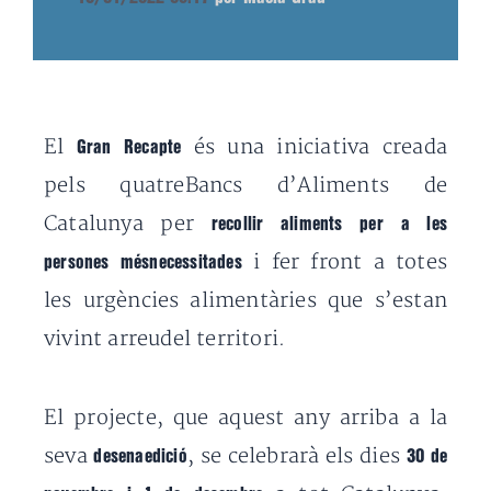
El
és una iniciativa creada
Gran Recapte
pels quatreBancs d’Aliments de
Catalunya per
recollir aliments per a les
i fer front a totes
persones mésnecessitades
les urgències alimentàries que s’estan
vivint arreudel territori.
El projecte, que aquest any arriba a la
seva
, se celebrarà els dies
desenaedició
30 de