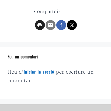
Comparteix...
Feu un comentari
Heu d'
per escriure un
iniciar la sessió
comentari.