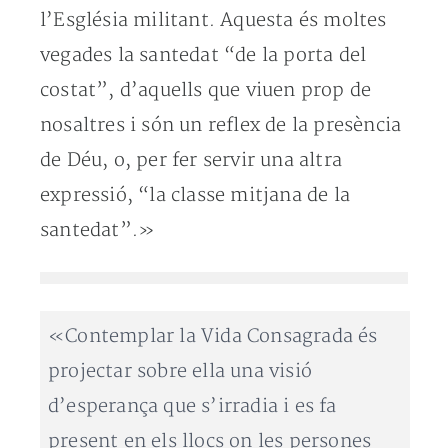
l’Església militant. Aquesta és moltes
vegades la santedat “de la porta del
costat”, d’aquells que viuen prop de
nosaltres i són un reflex de la presència
de Déu, o, per fer servir una altra
expressió, “la classe mitjana de la
santedat”.»
«Contemplar la Vida Consagrada és
projectar sobre ella una visió
d’esperança que s’irradia i es fa
present en els llocs on les persones