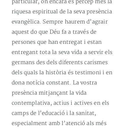
particular, on encara es percep més la
riquesa espiritual de la seva presència
evangèlica. Sempre haurem d’agrair
aquest do que Déu fa a través de
persones que han entregat i estan
entregant tota la seva vida a servir els
germans des dels diferents carismes
dels quals la història és testimoni i en
dona notícia constant. La vostra
presència mitjançant la vida
contemplativa, actius i actives en els
camps de l’educació i la sanitat,
especialment amb l’atenció als més