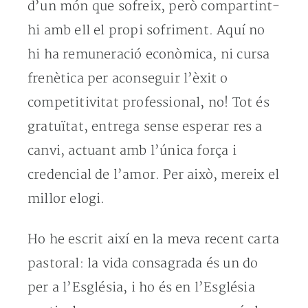
d’un món que sofreix, però compartint-
hi amb ell el propi sofriment. Aquí no
hi ha remuneració econòmica, ni cursa
frenètica per aconseguir l’èxit o
competitivitat professional, no! Tot és
gratuïtat, entrega sense esperar res a
canvi, actuant amb l’única força i
credencial de l’amor. Per això, mereix el
millor elogi.
Ho he escrit així en la meva recent carta
pastoral: la vida consagrada és un do
per a l’Església, i ho és en l’Església