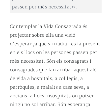
passen per més necessitat».
Contemplar la Vida Consagrada és
projectar sobre ella una visió
d’esperança que s’irradia i es fa present
en els llocs on les persones passen per
més necessitat. Són els consagrats i
consagrades que fan arribar aquest alè
de vida a hospitals, a col·legis, a
parròquies, a malalts a casa seva, a
ancians, a llocs insospitats on potser
ningú no sol arribar. Són esperança