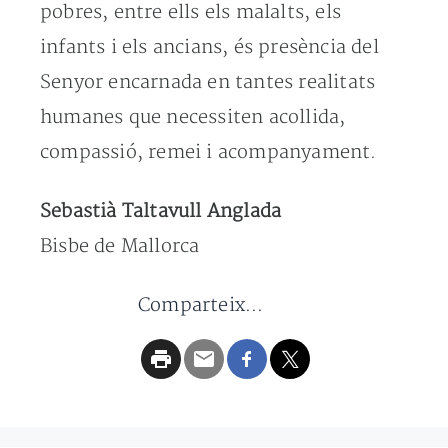
pobres, entre ells els malalts, els
infants i els ancians, és presència del
Senyor encarnada en tantes realitats
humanes que necessiten acollida,
compassió, remei i acompanyament.
Sebastià Taltavull Anglada
Bisbe de Mallorca
Comparteix...