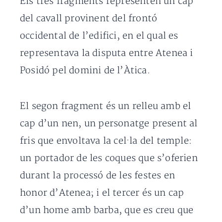
Els tres fragments representen un cap
del cavall provinent del frontó
occidental de l’edifici, en el qual es
representava la disputa entre Atenea i
Posidó pel domini de l’Àtica.
El segon fragment és un relleu amb el
cap d’un nen, un personatge present al
fris que envoltava la cel·la del temple:
un portador de les coques que s’oferien
durant la processó de les festes en
honor d’Atenea; i el tercer és un cap
d’un home amb barba, que es creu que