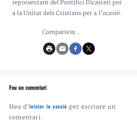
representant del Pontifici Dicasteri per
a la Unitat dels Cristians per a l’ocasió.
Comparteix...
Feu un comentari
Heu d'
per escriure un
iniciar la sessió
comentari.