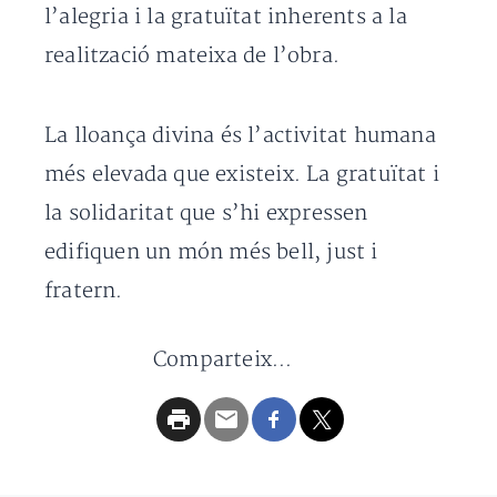
l’alegria i la gratuïtat inherents a la
realització mateixa de l’obra.
La lloança divina és l’activitat humana
més elevada que existeix. La gratuïtat i
la solidaritat que s’hi expressen
edifiquen un món més bell, just i
fratern.
Comparteix...