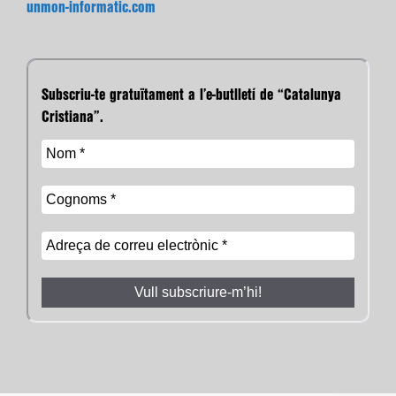
unmon-informatic.com
Subscriu-te gratuïtament a l’e-butlletí de “Catalunya
Cristiana”.