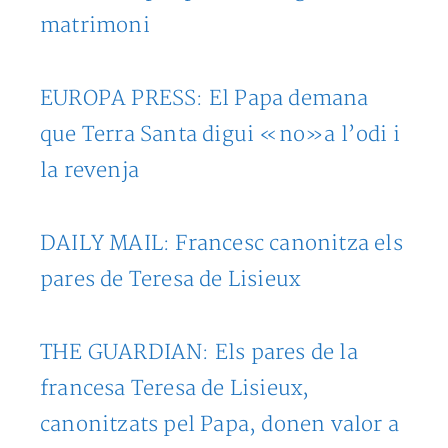
matrimoni
EUROPA PRESS: El Papa demana
que Terra Santa digui «no»a l’odi i
la revenja
DAILY MAIL: Francesc canonitza els
pares de Teresa de Lisieux
THE GUARDIAN: Els pares de la
francesa Teresa de Lisieux,
canonitzats pel Papa, donen valor a