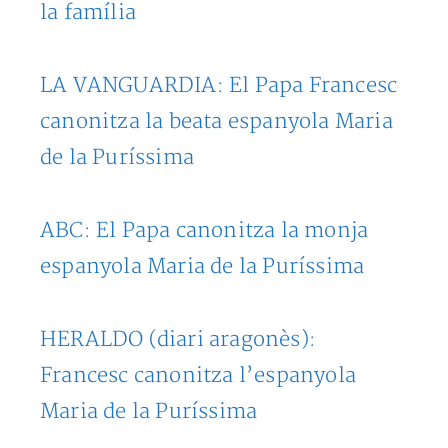
la família
LA VANGUARDIA: El Papa Francesc
canonitza la beata espanyola Maria
de la Puríssima
ABC: El Papa canonitza la monja
espanyola Maria de la Puríssima
HERALDO (diari aragonès):
Francesc canonitza l’espanyola
Maria de la Puríssima