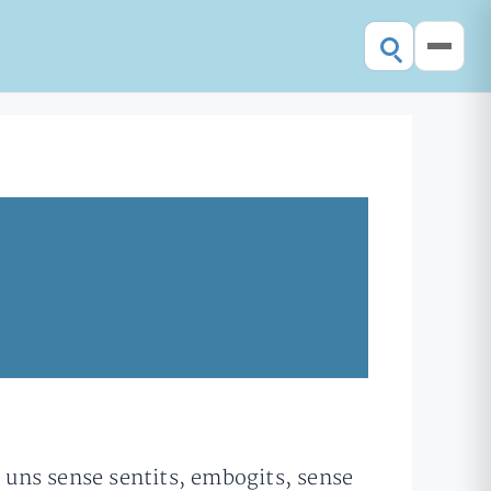
 uns sense sentits, embogits, sense