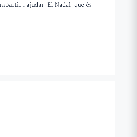
mpartir i ajudar. El Nadal, que és