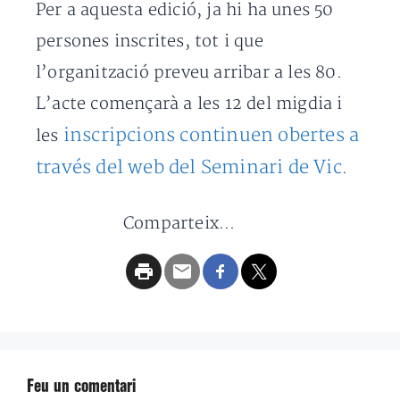
Per a aquesta edició, ja hi ha unes 50
persones inscrites, tot i que
l’organització preveu arribar a les 80.
L’acte començarà a les 12 del migdia i
inscripcions continuen obertes a
les
través del web del Seminari de Vic
.
Comparteix...
Feu un comentari