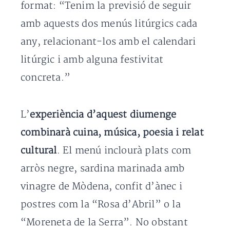
format: “Tenim la previsió de seguir
amb aquests dos menús litúrgics cada
any, relacionant-los amb el calendari
litúrgic i amb alguna festivitat
concreta.”
L’
experiència d’aquest diumenge
combinarà cuina, música, poesia i relat
cultural
. El menú inclourà plats com
arròs negre, sardina marinada amb
vinagre de Mòdena, confit d’ànec i
postres com la “Rosa d’Abril” o la
“Moreneta de la Serra”. No obstant