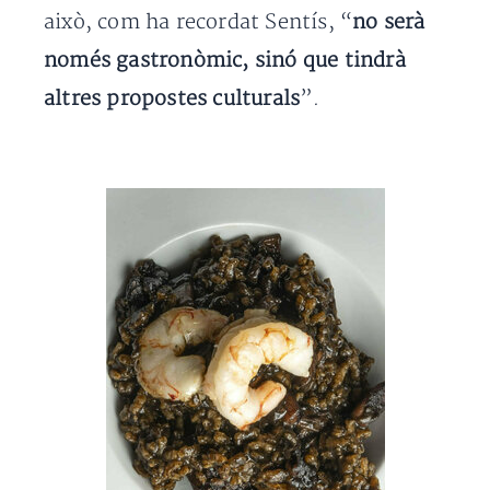
això, com ha recordat Sentís, “
no serà
només gastronòmic, sinó que tindrà
altres propostes culturals
”.