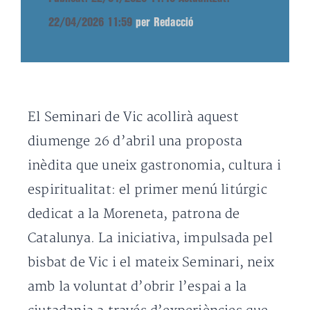
22/04/2026 11:59
per Redacció
El Seminari de Vic acollirà aquest
diumenge 26 d’abril una proposta
inèdita que uneix gastronomia, cultura i
espiritualitat: el primer menú litúrgic
dedicat a la Moreneta, patrona de
Catalunya. La iniciativa, impulsada pel
bisbat de Vic i el mateix Seminari, neix
amb la voluntat d’obrir l’espai a la