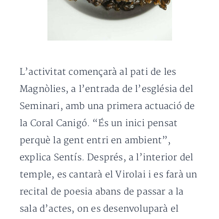
L’activitat començarà al pati de les
Magnòlies, a l’entrada de l’església del
Seminari, amb una primera actuació de
la Coral Canigó. “És un inici pensat
perquè la gent entri en ambient”,
explica Sentís. Després, a l’interior del
temple, es cantarà el Virolai i es farà un
recital de poesia abans de passar a la
sala d’actes, on es desenvoluparà el