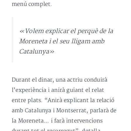
menú complet.
«Volem explicar el perquè de la
Moreneta i el seu lligam amb
Catalunya»
Durant el dinar, una actriu conduirà
l’experiència i anirà guiant el relat
entre plats. “Anirà explicant la relació
amb Catalunya i Montserrat, parlarà de
la Moreneta… i farà intervencions