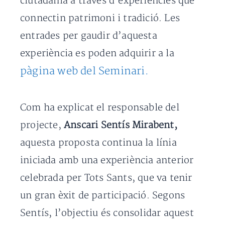
ciutadania a través d’experiències que
connectin patrimoni i tradició. Les
entrades per gaudir d’aquesta
experiència es poden adquirir a la
pàgina web del Seminari.
Com ha explicat el responsable del
projecte,
Anscari Sentís Mirabent,
aquesta proposta continua la línia
iniciada amb una experiència anterior
celebrada per Tots Sants, que va tenir
un gran èxit de participació. Segons
Sentís, l’objectiu és consolidar aquest