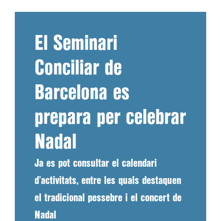
El Seminari
Conciliar de
Barcelona es
prepara per celebrar
Nadal
Ja es pot consultar el calendari
d’activitats, entre les quals destaquen
el tradicional pessebre i el concert de
Nadal