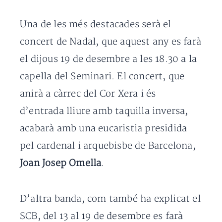
Una de les més destacades serà el
concert de Nadal, que aquest any es farà
el dijous 19 de desembre a les 18.30 a la
capella del Seminari. El concert, que
anirà a càrrec del Cor Xera i és
d’entrada lliure amb taquilla inversa,
acabarà amb una eucaristia presidida
pel cardenal i arquebisbe de Barcelona,
Joan Josep Omella
.
D’altra banda, com també ha explicat el
SCB, del 13 al 19 de desembre es farà