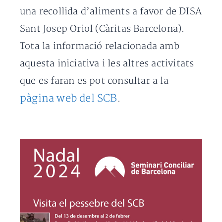
una recollida d’aliments a favor de DISA
Sant Josep Oriol (Càritas Barcelona).
Tota la informació relacionada amb
aquesta iniciativa i les altres activitats
que es faran es pot consultar a la
pàgina web del SCB
.