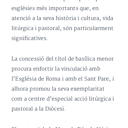
esglésies més importants que, en
atenció a la seva història i cultura, vida
litúrgica i pastoral, són particularment
significatives.
La concessió del títol de basílica menor
procura enfortir la vinculació amb
l’Església de Roma i amb el Sant Pare, i
alhora promou la seva exemplaritat
com a centre d’especial acció litúrgica i
pastoral a la Diòcesi.