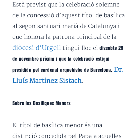
Està previst que la celebració solemne
de la concessió d’aquest títol de basílica
al segon santuari marià de Catalunya i
que honora la patrona principal de la
diòcesi d’Urgell
tingui lloc el
dissabte 29
de novembre
pròxim i que la celebració estigui
Dr.
presidida pel cardenal arquebisbe de Barcelona,
Lluís Martínez Sistach
.
Sobre les Basíliques Menors
El títol de basílica menor és una
distinció concedida pel Papa a aquelles