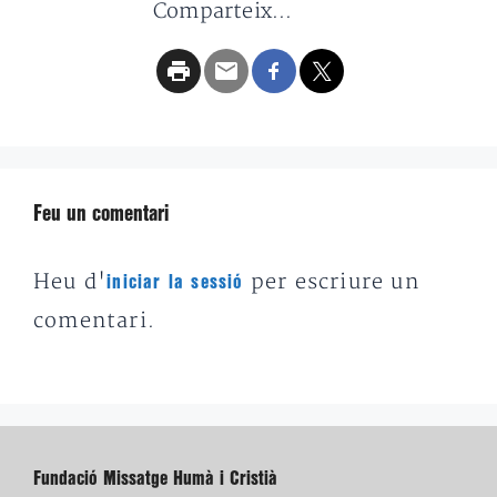
Comparteix...
Feu un comentari
Heu d'
per escriure un
iniciar la sessió
comentari.
Fundació Missatge Humà i Cristià