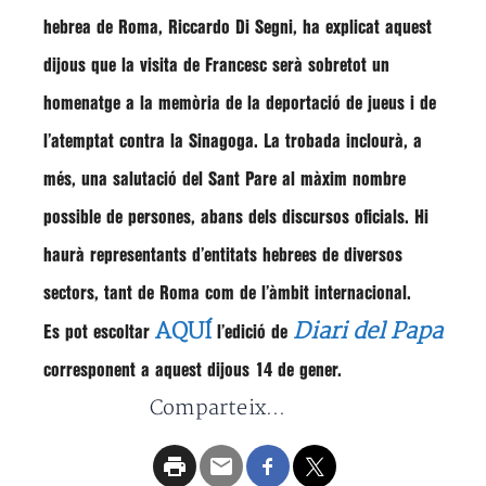
hebrea de Roma,
Riccardo Di Segni
, ha explicat aquest
dijous que la visita de Francesc serà sobretot un
homenatge a la memòria de la deportació de jueus i de
l’atemptat contra la Sinagoga. La trobada inclourà, a
més, una salutació del Sant Pare al màxim nombre
possible de persones, abans dels discursos oficials. Hi
haurà representants d’entitats hebrees de diversos
sectors, tant de Roma com de l’àmbit internacional.
AQUÍ
Diari del Papa
Es pot escoltar
l’edició de
corresponent a aquest dijous 14 de gener.
Comparteix...