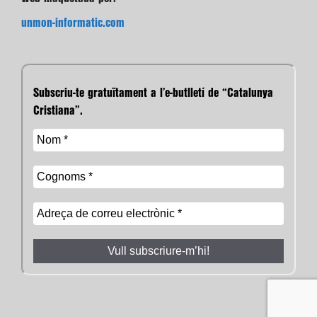
unmon-informatic.com
Subscriu-te gratuïtament a l’e-butlletí de “Catalunya
Cristiana”.