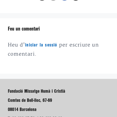
Feu un comentari
Heu d'
per escriure un
iniciar la sessió
comentari.
Fundació Missatge Humà i Cristià
Comtes de Bell-lloc, 67-69
08014 Barcelona