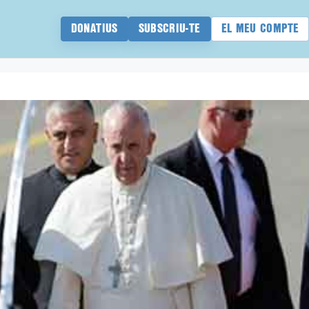
DONATIUS
SUBSCRIU-TE
EL MEU COMPTE