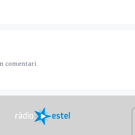
un comentari.