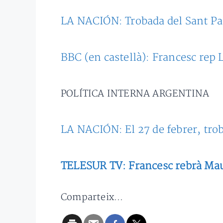
LA NACIÓN: Trobada del Sant Pa
BBC (en castellà): Francesc rep
POLÍTICA INTERNA ARGENTINA
LA NACIÓN: El 27 de febrer, tro
TELESUR TV: Francesc rebrà Maur
Comparteix...