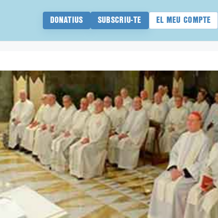
DONATIUS
SUBSCRIU-TE
EL MEU COMPTE