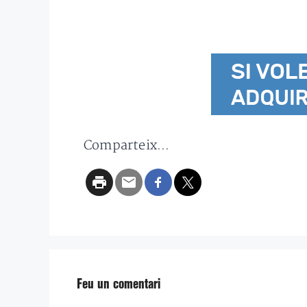
Comparteix...
Feu un comentari