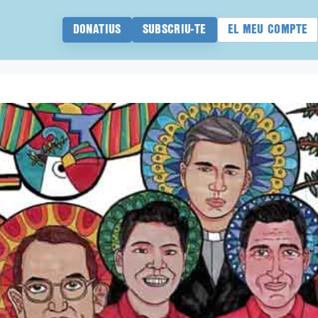
DONATIUS
SUBSCRIU-TE
EL MEU COMPTE